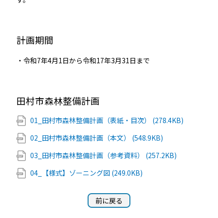
計画期間
・令和7年4月1日から令和17年3月31日まで
田村市森林整備計画
01_田村市森林整備計画（表紙・目次） (278.4KB)
02_田村市森林整備計画（本文） (548.9KB)
03_田村市森林整備計画（参考資料） (257.2KB)
04_【様式】ゾーニング図 (249.0KB)
前に戻る