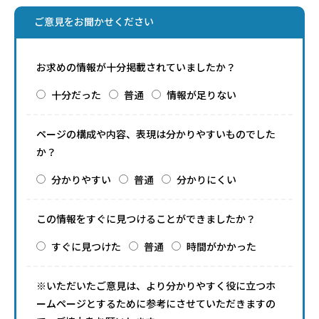
ご意見をお聞かせください
お求めの情報が十分掲載されていましたか？
十分だった
普通
情報が足りない
ページの構成や内容、表現は分かりやすいものでした
か？
分かりやすい
普通
分かりにくい
この情報をすぐに見つけることができましたか？
すぐに見つけた
普通
時間がかかった
※いただいたご意見は、より分かりやすく役に立つホ
ームページとするために参考にさせていただきますの