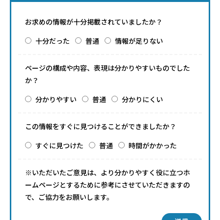
お求めの情報が十分掲載されていましたか？
十分だった
普通
情報が足りない
ページの構成や内容、表現は分かりやすいものでした
か？
分かりやすい
普通
分かりにくい
この情報をすぐに見つけることができましたか？
すぐに見つけた
普通
時間がかかった
※いただいたご意見は、より分かりやすく役に立つホ
ームページとするために参考にさせていただきますの
で、ご協力をお願いします。