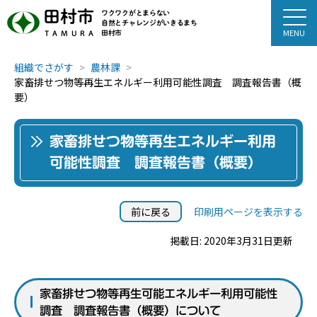
田村市
ワクワクがとまらない
自然とチャレンジがいきるまち
田村市
TAMURA
組織でさがす
農林課
家畜排せつ物等再生エネルギー利用可能性調査 調査報告書（概
要）
家畜排せつ物等再生エネルギー利用
可能性調査 調査報告書（概要）
前に戻る
印刷用ページを表示する
掲載日: 2020年3月31日更新
家畜排せつ物等再生可能エネルギー利用可能性
調査 調査報告書（概要）について