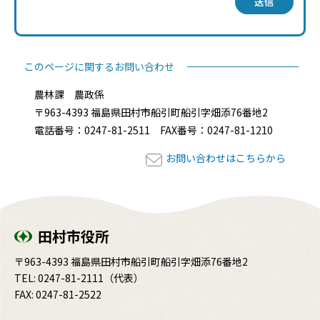
送信
このページに関するお問い合わせ
農林課 農政係
〒963-4393 福島県田村市船引町船引字畑添76番地2
電話番号：0247-81-2511 FAX番号：0247-81-1210
お問い合わせはこちらから
田村市役所
〒963-4393 福島県田村市船引町船引字畑添76番地2
TEL:
0247-81-2111
（代表）
FAX: 0247-81-2522