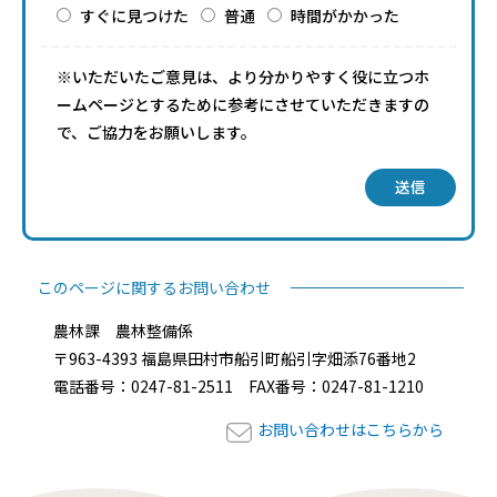
すぐに見つけた
普通
時間がかかった
※いただいたご意見は、より分かりやすく役に立つホ
ームページとするために参考にさせていただきますの
で、ご協力をお願いします。
送信
このページに関するお問い合わせ
農林課 農林整備係
〒963-4393 福島県田村市船引町船引字畑添76番地2
電話番号：0247-81-2511 FAX番号：0247-81-1210
お問い合わせはこちらから