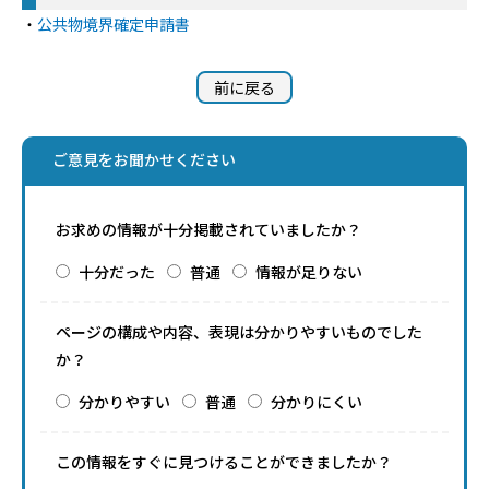
・
公共物境界確定申請書
前に戻る
ご意見をお聞かせください
お求めの情報が十分掲載されていましたか？
十分だった
普通
情報が足りない
ページの構成や内容、表現は分かりやすいものでした
か？
分かりやすい
普通
分かりにくい
この情報をすぐに見つけることができましたか？