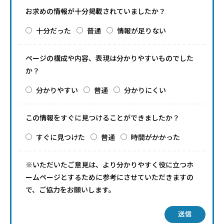
お求めの情報が十分掲載されていましたか？
十分だった
普通
情報が足りない
ページの構成や内容、表現は分かりやすいものでした
か？
分かりやすい
普通
分かりにくい
この情報をすぐに見つけることができましたか？
すぐに見つけた
普通
時間がかかった
※いただいたご意見は、より分かりやすく役に立つホ
ームページとするために参考にさせていただきますの
で、ご協力をお願いします。
送信