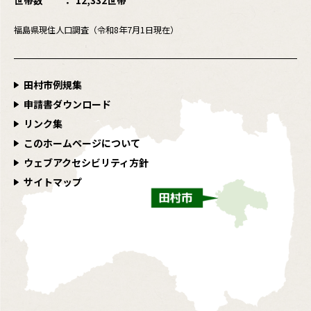
福島県現住人口調査（令和8年7月1日現在）
田村市例規集
申請書ダウンロード
リンク集
このホームページについて
ウェブアクセシビリティ方針
サイトマップ