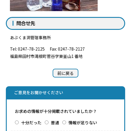
問合せ先
あぶくま洞管理事務所
Tel: 0247-78-2125 Fax: 0247-78-2127
福島県田村市滝根町菅谷字東釜山1 番地
前に戻る
ご意見をお聞かせください
お求めの情報が十分掲載されていましたか？
十分だった
普通
情報が足りない