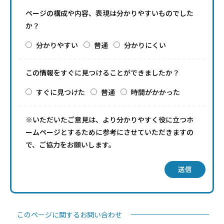
ページの構成や内容、表現は分かりやすいものでした
か？
分かりやすい
普通
分かりにくい
この情報をすぐに見つけることができましたか？
すぐに見つけた
普通
時間がかかった
※いただいたご意見は、より分かりやすく役に立つホ
ームページとするために参考にさせていただきますの
で、ご協力をお願いします。
送信
このページに関するお問い合わせ