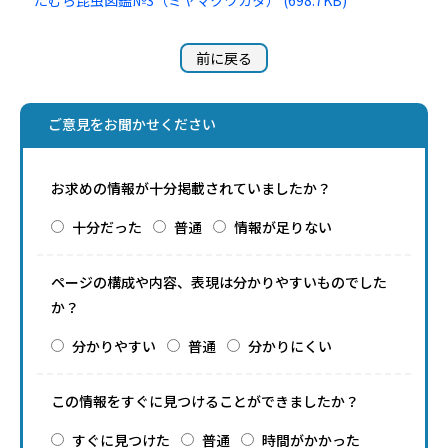
たむら昆虫図鑑№3（ミヤマクワガタ） (698.7KB)
前に戻る
ご意見をお聞かせください
お求めの情報が十分掲載されていましたか？
十分だった
普通
情報が足りない
ページの構成や内容、表現は分かりやすいものでした
か？
分かりやすい
普通
分かりにくい
この情報をすぐに見つけることができましたか？
すぐに見つけた
普通
時間がかかった