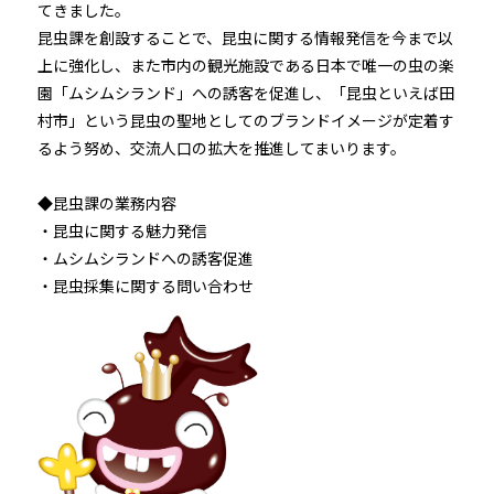
てきました。
昆虫課を創設することで、昆虫に関する情報発信を今まで以
上に強化し、また市内の観光施設である日本で唯一の虫の楽
園「ムシムシランド」への誘客を促進し、「昆虫といえば田
村市」という昆虫の聖地としてのブランドイメージが定着す
るよう努め、交流人口の拡大を推進してまいります。
◆昆虫課の業務内容
・昆虫に関する魅力発信
・ムシムシランドへの誘客促進
・昆虫採集に関する問い合わせ