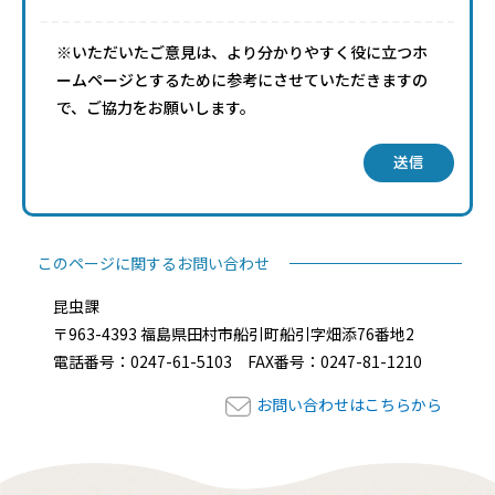
※いただいたご意見は、より分かりやすく役に立つホ
ームページとするために参考にさせていただきますの
で、ご協力をお願いします。
送信
このページに関するお問い合わせ
昆虫課
〒963-4393 福島県田村市船引町船引字畑添76番地2
電話番号：0247-61-5103 FAX番号：0247-81-1210
お問い合わせはこちらから