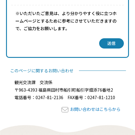
※いただいたご意見は、より分かりやすく役に立つホ
ームページとするために参考にさせていただきますの
で、ご協力をお願いします。
送信
このページに関するお問い合わせ
観光交流課 交流係
〒963-4393 福島県田村市船引町船引字畑添76番地2
電話番号：0247-81-2136 FAX番号：0247-81-1210
お問い合わせはこちらから