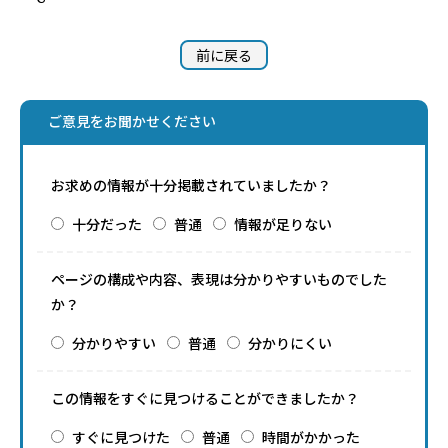
前に戻る
ご意見をお聞かせください
お求めの情報が十分掲載されていましたか？
十分だった
普通
情報が足りない
ページの構成や内容、表現は分かりやすいものでした
か？
分かりやすい
普通
分かりにくい
この情報をすぐに見つけることができましたか？
すぐに見つけた
普通
時間がかかった