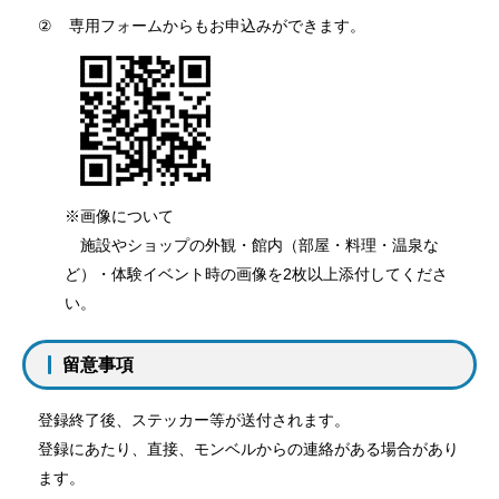
②
専用フォームからもお申込みができます。
※画像について
施設やショップの外観・館内（部屋・料理・温泉な
ど）・体験イベント時の画像を
2
枚以上添付してくださ
い。
留意事項
登録終了後、ステッカー等が送付されます。
登録にあたり、直接、モンベルからの連絡がある場合があり
ます。