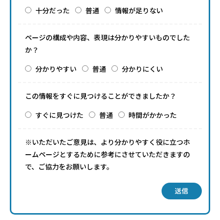
十分だった
普通
情報が足りない
ページの構成や内容、表現は分かりやすいものでした
か？
分かりやすい
普通
分かりにくい
この情報をすぐに見つけることができましたか？
すぐに見つけた
普通
時間がかかった
※いただいたご意見は、より分かりやすく役に立つホ
ームページとするために参考にさせていただきますの
で、ご協力をお願いします。
送信