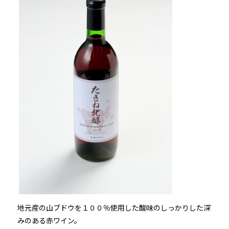
地元産の山ブドウを１００％使用した酸味のしっかりした深
みのある赤ワイン。