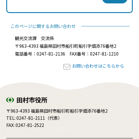
このページに関するお問い合わせ
観光交流課 交流係
〒963-4393 福島県田村市船引町船引字畑添76番地2
電話番号：0247-81-2136 FAX番号：0247-81-1210
お問い合わせはこちらから
田村市役所
〒963-4393 福島県田村市船引町船引字畑添76番地2
TEL:
0247-81-2111
（代表）
FAX: 0247-81-2522