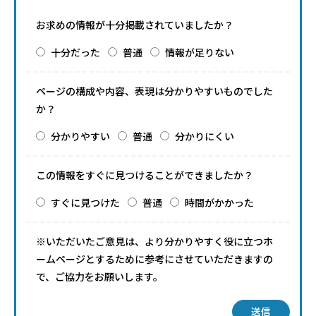
お求めの情報が十分掲載されていましたか？
十分だった
普通
情報が足りない
ページの構成や内容、表現は分かりやすいものでした
か？
分かりやすい
普通
分かりにくい
この情報をすぐに見つけることができましたか？
すぐに見つけた
普通
時間がかかった
※いただいたご意見は、より分かりやすく役に立つホ
ームページとするために参考にさせていただきますの
で、ご協力をお願いします。
送信