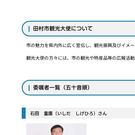
田村市観光大使について
市の魅力を県内外に広く宣伝し、観光振興及びイメー
観光大使の方々には、市の観光や特産品等の広報活動
委嘱者一覧（五十音順）
石田 重廣（いしだ しげひろ）さん