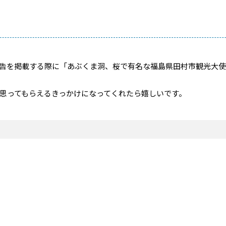
告を掲載する際に「あぶくま洞、桜で有名な福島県田村市観光大使
思ってもらえるきっかけになってくれたら嬉しいです。