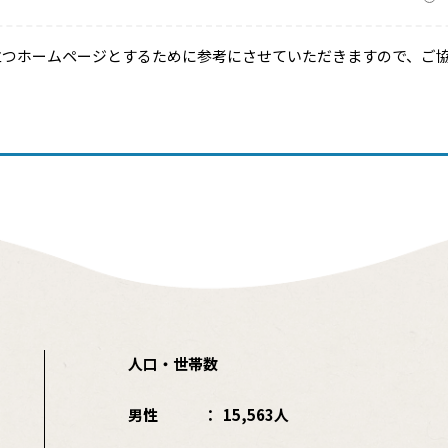
立つホームページとするために参考にさせていただきますので、ご
人口・世帯数
男性
15,563人