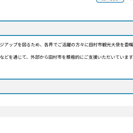
ジアップを図るため、各界でご活躍の方々に田村市観光大使を委
などを通じて、外部から田村市を積極的にご支援いただいています