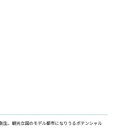
方創生、観光立国のモデル都市になりうるポテンシャル