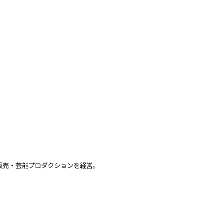
信販売・芸能プロダクションを経営。