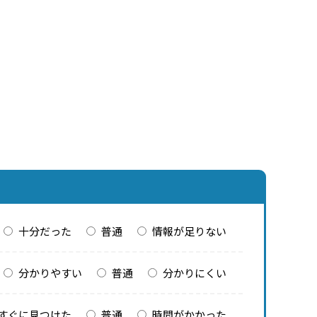
十分だった
普通
情報が足りない
分かりやすい
普通
分かりにくい
すぐに見つけた
普通
時間がかかった