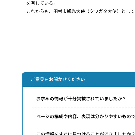
を有している。
これからも、田村市観光大使（クワガタ大使）として
ご意見をお聞かせください
お求めの情報が十分掲載されていましたか？
ページの構成や内容、表現は分かりやすいもの
この情報をすぐに見つけることができましたか