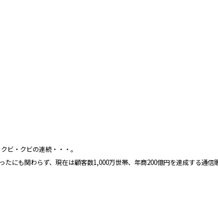
・クビ・クビの連続・・・。
ったにも関わらず、現在は顧客数1,000万世帯、年商200億円を達成する通