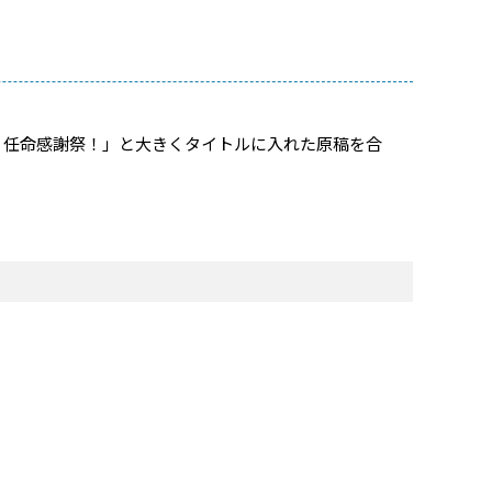
 任命感謝祭！」と大きくタイトルに入れた原稿を合