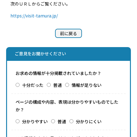
次のＵＲＬからご覧ください。
https://visit-tamura.jp/
前に戻る
ご意見をお聞かせください
お求めの情報が十分掲載されていましたか？
十分だった
普通
情報が足りない
ページの構成や内容、表現は分かりやすいものでした
か？
分かりやすい
普通
分かりにくい