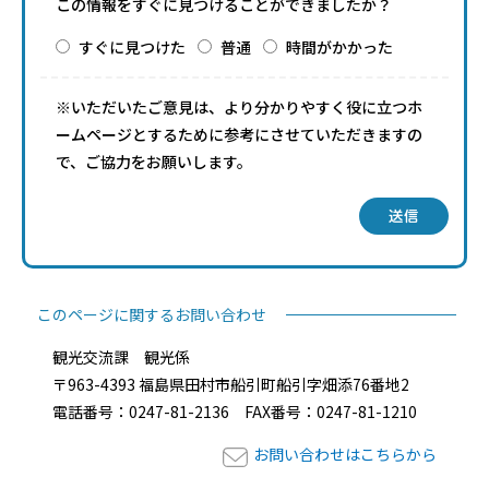
この情報をすぐに見つけることができましたか？
すぐに見つけた
普通
時間がかかった
※いただいたご意見は、より分かりやすく役に立つホ
ームページとするために参考にさせていただきますの
で、ご協力をお願いします。
送信
このページに関するお問い合わせ
観光交流課 観光係
〒963-4393 福島県田村市船引町船引字畑添76番地2
電話番号：0247-81-2136 FAX番号：0247-81-1210
お問い合わせはこちらから