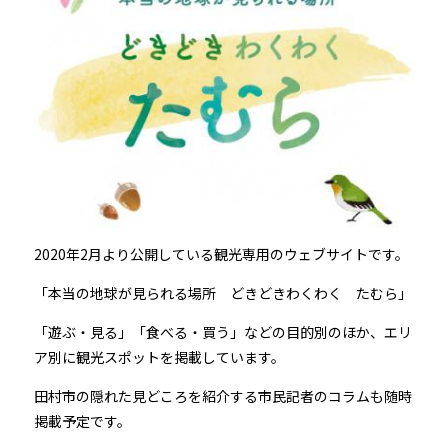
2020年2月より公開している観光専用のウェブサイトです。
「本当の地球が見られる場所 どきどきわくわく たむら」
「遊ぶ・見る」「食べる・買う」などの目的別のほか、エリ
ア別に観光スポットを掲載しています。
田村市の隠れた見どころを紹介する市民記者のコラムも随時
掲載予定です。