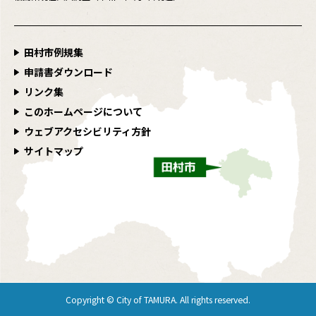
田村市例規集
申請書ダウンロード
リンク集
このホームページについて
ウェブアクセシビリティ方針
サイトマップ
Copyright © City of TAMURA. All rights reserved.