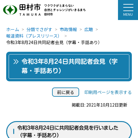
田村市
ワクワクがとまらない
自然とチャレンジがいきるまち
田村市
TAMURA
ホーム
分類でさがす
市政情報
広聴
報道資料（プレスリリース）
令和3年8月24日共同記者会見（字幕・手話あり）
令和3年8月24日共同記者会見（字
幕・手話あり）
前に戻る
印刷用ページを表示する
掲載日: 2021年10月12日更新
令和3年8月24日に共同記者会見を行いました
（字幕・手話あり）