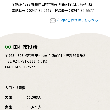
〒963-4393 福島県田村市船引町船引字畑添76番地2
電話番号：0247-81-2117 FAX番号：0247-82-5577
お問い合わせはこちらから
田村市役所
〒963-4393 福島県田村市船引町船引字畑添76番地2
TEL:
0247-81-2111
（代表）
FAX: 0247-81-2522
人口・世帯数
男性
15,563人
女性
15,671人