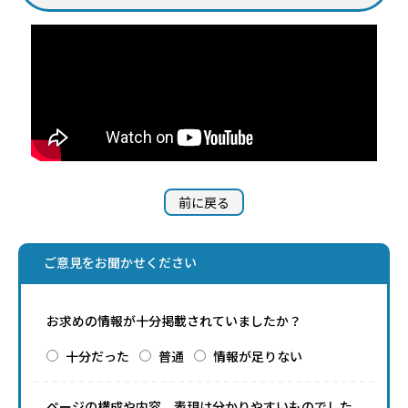
前に戻る
ご意見をお聞かせください
お求めの情報が十分掲載されていましたか？
十分だった
普通
情報が足りない
ページの構成や内容、表現は分かりやすいものでした