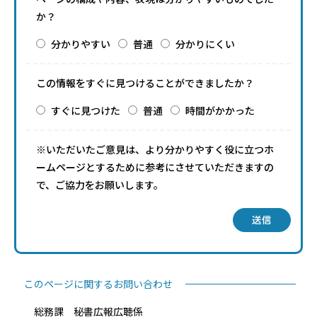
か？
分かりやすい
普通
分かりにくい
この情報をすぐに見つけることができましたか？
すぐに見つけた
普通
時間がかかった
※いただいたご意見は、より分かりやすく役に立つホ
ームページとするために参考にさせていただきますの
で、ご協力をお願いします。
送信
このページに関するお問い合わせ
総務課 秘書広報広聴係