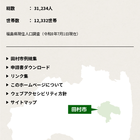
総数
31,234人
世帯数
12,332世帯
福島県現住人口調査（令和8年7月1日現在）
田村市例規集
申請書ダウンロード
リンク集
このホームページについて
ウェブアクセシビリティ方針
サイトマップ