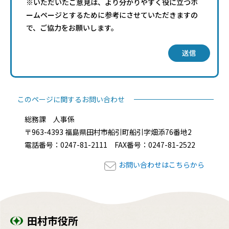
※いただいたご意見は、より分かりやすく役に立つホ
ームページとするために参考にさせていただきますの
で、ご協力をお願いします。
送信
このページに関するお問い合わせ
総務課 人事係
〒963-4393 福島県田村市船引町船引字畑添76番地2
電話番号：0247-81-2111 FAX番号：0247-81-2522
お問い合わせはこちらから
田村市役所