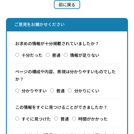
前に戻る
ご意見をお聞かせください
お求めの情報が十分掲載されていましたか？
十分だった
普通
情報が足りない
ページの構成や内容、表現は分かりやすいものでした
か？
分かりやすい
普通
分かりにくい
この情報をすぐに見つけることができましたか？
すぐに見つけた
普通
時間がかかった