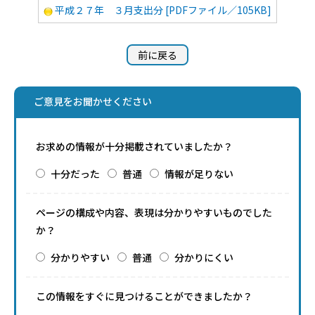
平成２７年 ３月支出分 [PDFファイル／105KB]
前に戻る
ご意見をお聞かせください
お求めの情報が十分掲載されていましたか？
十分だった
普通
情報が足りない
ページの構成や内容、表現は分かりやすいものでした
か？
分かりやすい
普通
分かりにくい
この情報をすぐに見つけることができましたか？