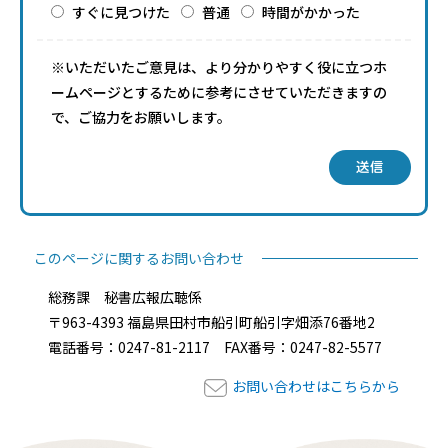
すぐに見つけた
普通
時間がかかった
※いただいたご意見は、より分かりやすく役に立つホ
ームページとするために参考にさせていただきますの
で、ご協力をお願いします。
送信
このページに関するお問い合わせ
総務課 秘書広報広聴係
〒963-4393 福島県田村市船引町船引字畑添76番地2
電話番号：0247-81-2117 FAX番号：0247-82-5577
お問い合わせはこちらから