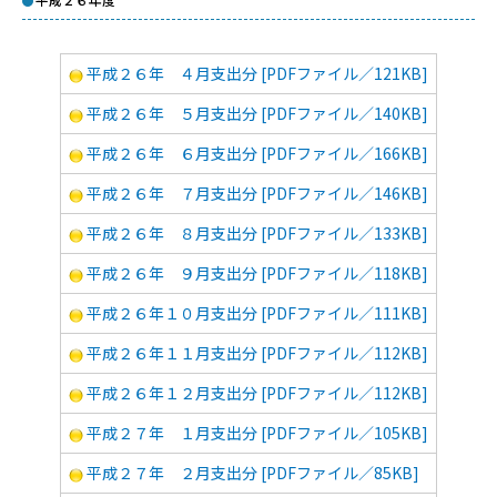
平成２６年度
平成２６年 ４月支出分 [PDFファイル／121KB]
平成２６年 ５月支出分 [PDFファイル／140KB]
平成２６年 ６月支出分 [PDFファイル／166KB]
平成２６年 ７月支出分 [PDFファイル／146KB]
平成２６年 ８月支出分 [PDFファイル／133KB]
平成２６年 ９月支出分 [PDFファイル／118KB]
平成２６年１０月支出分 [PDFファイル／111KB]
平成２６年１１月支出分 [PDFファイル／112KB]
平成２６年１２月支出分 [PDFファイル／112KB]
平成２７年 １月支出分 [PDFファイル／105KB]
平成２７年 ２月支出分 [PDFファイル／85KB]