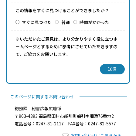
この情報をすぐに見つけることができましたか？
すぐに見つけた
普通
時間がかかった
※いただいたご意見は、より分かりやすく役に立つホ
ームページとするために参考にさせていただきますの
で、ご協力をお願いします。
送信
このページに関するお問い合わせ
総務課 秘書広報広聴係
〒963-4393 福島県田村市船引町船引字畑添76番地2
電話番号：0247-81-2117 FAX番号：0247-82-5577
お問い合わせはこちらから