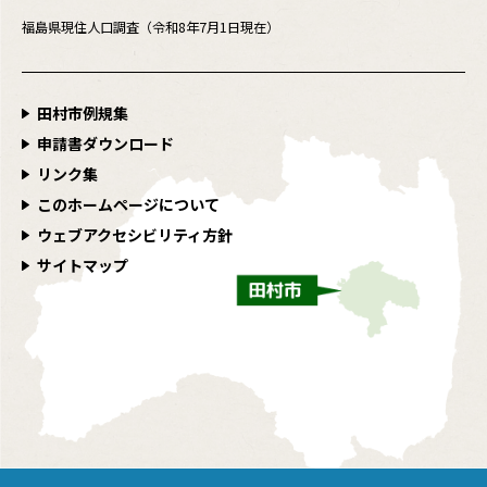
福島県現住人口調査（令和8年7月1日現在）
田村市例規集
申請書ダウンロード
リンク集
このホームページについて
ウェブアクセシビリティ方針
サイトマップ