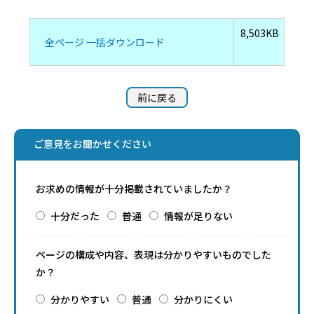
8,503KB
全ページ 一括ダウンロード
前に戻る
ご意見をお聞かせください
お求めの情報が十分掲載されていましたか？
十分だった
普通
情報が足りない
ページの構成や内容、表現は分かりやすいものでした
か？
分かりやすい
普通
分かりにくい