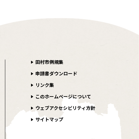
田村市例規集
申請書ダウンロード
リンク集
このホームページについて
ウェブアクセシビリティ方針
サイトマップ