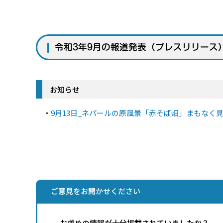
令和3年9月の報道発表（プレスリリース
お知らせ
・
9月13日_ネパールの原風景「赤そば畑」まもなく見頃
ご意見をお聞かせください
お求めの情報が十分掲載されていましたか？