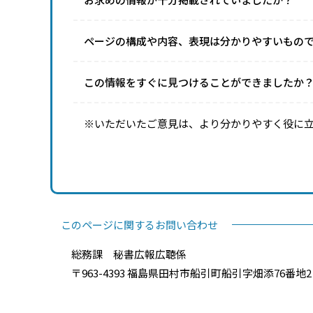
ページの構成や内容、表現は分かりやすいもの
この情報をすぐに見つけることができましたか
※いただいたご意見は、より分かりやすく役に
このページに関するお問い合わせ
総務課 秘書広報広聴係
〒963-4393 福島県田村市船引町船引字畑添76番地2 電話