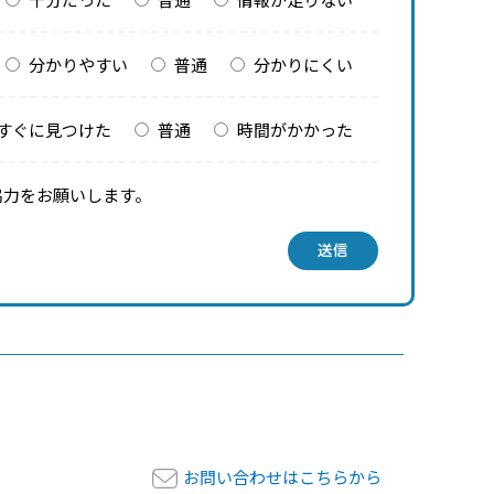
分かりやすい
普通
分かりにくい
すぐに見つけた
普通
時間がかかった
協力をお願いします。
送信
お問い合わせはこちらから