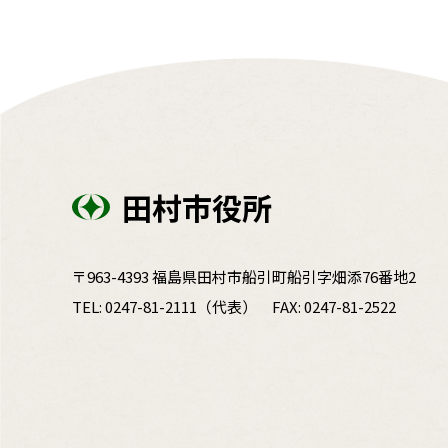
田村市役所
〒963-4393 福島県田村市船引町船引字畑添76番地2
TEL:
0247-81-2111
（代表）
FAX: 0247-81-2522