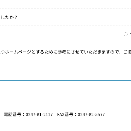
でしたか？
？
立つホームページとするために参考にさせていただきますので、ご
番号：0247-81-2117 FAX番号：0247-82-5577