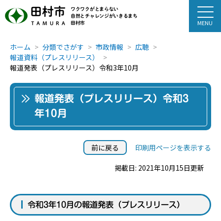
田村市
ワクワクがとまらない
自然とチャレンジがいきるまち
田村市
TAMURA
ホーム
分類でさがす
市政情報
広聴
報道資料（プレスリリース）
報道発表（プレスリリース）令和3年10月
報道発表（プレスリリース）令和3
年10月
前に戻る
印刷用ページを表示する
掲載日: 2021年10月15日更新
令和3年10月の報道発表（プレスリリース）