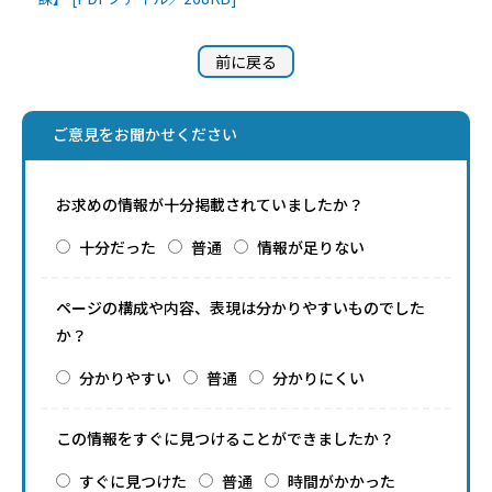
前に戻る
ご意見をお聞かせください
お求めの情報が十分掲載されていましたか？
十分だった
普通
情報が足りない
ページの構成や内容、表現は分かりやすいものでした
か？
分かりやすい
普通
分かりにくい
この情報をすぐに見つけることができましたか？
すぐに見つけた
普通
時間がかかった