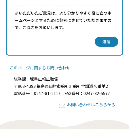
※いただいたご意見は、より分かりやすく役に立つホ
ームページとするために参考にさせていただきますの
で、ご協力をお願いします。
送信
このページに関するお問い合わせ
総務課 秘書広報広聴係
〒963-4393 福島県田村市船引町船引字畑添76番地2
電話番号：0247-81-2117 FAX番号：0247-82-5577
お問い合わせはこちらから