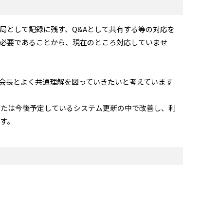
局として記録に残す、Q&Aとして共有する等の対応を
必要であることから、現在のところ対応していませ
A会長とよく共通理解を図っていきたいと考えています
または今後予定しているシステム更新の中で改善し、利
す。