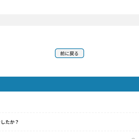
前に戻る
でしたか？