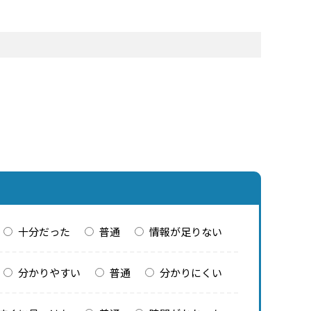
十分だった
普通
情報が足りない
分かりやすい
普通
分かりにくい