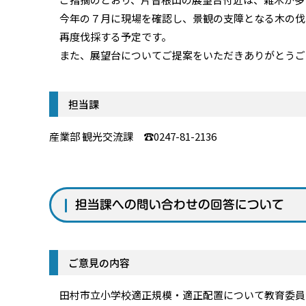
今年の７月に現場を確認し、景観の支障となる木の伐
再度伐採する予定です。
また、展望台についてご提案をいただきありがとうご
担当課
産業部 観光交流課 ☎0247-81-2136
担当課への問い合わせの回答について
ご意見の内容
田村市立小学校適正規模・適正配置について教育委員