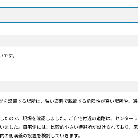
いです。
グを設置する場所は、狭い道路で脱輪する危険性が高い場所や、通
したので、現場を確認しました。ご自宅付近の道路は、センターラ
いました。自宅側には、比較的小さい待避所が設けられており、
内の側溝蓋の設置を検討していきます。