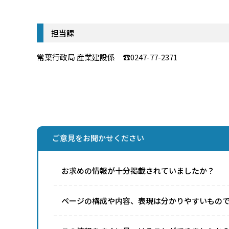
担当課
常葉行政局 産業建設係 ☎0247-77-2371
ご意見をお聞かせください
お求めの情報が十分掲載されていましたか？
ページの構成や内容、表現は分かりやすいもの