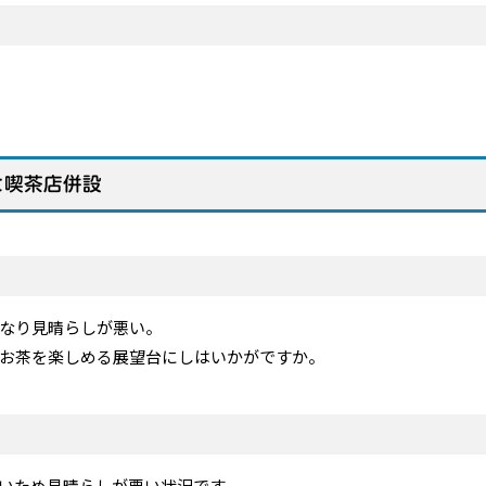
と喫茶店併設
なり見晴らしが悪い。
お茶を楽しめる展望台にしはいかがですか。
いため見晴らしが悪い状況です。