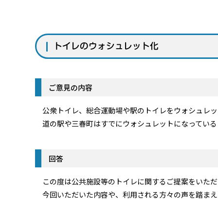
トイレのウォシュレット化
ご意見の内容
公衆トイレ、総合運動場や駅のトイレをウォシュレッ
道の駅や三春町はすでにウォシュレットになっている
回答
この度は公共施設等のトイレに関するご提案をいただ
今回いただいた内容や、利用される方々の声を踏まえ