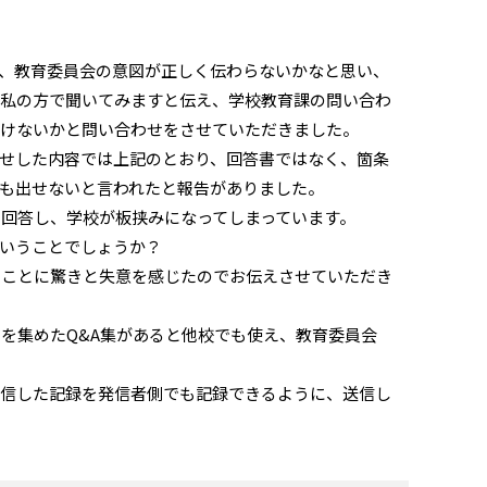
、教育委員会の意図が正しく伝わらないかなと思い、
、私の方で聞いてみますと伝え、学校教育課の問い合わ
だけないかと問い合わせをさせていただきました。
せした内容では上記のとおり、回答書ではなく、箇条
も出せないと言われたと報告がありました。
回答し、学校が板挟みになってしまっています。
ということでしょうか？
いことに驚きと失意を感じたのでお伝えさせていただき
を集めたQ&A集があると他校でも使え、教育委員会
送信した記録を発信者側でも記録できるように、送信し