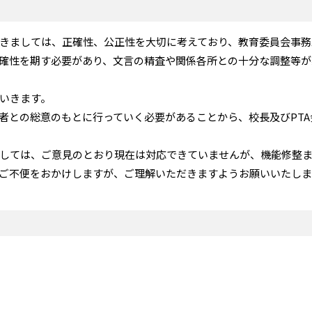
きましては、正確性、公正性を大切に考えており、教育委員会事務
確性を期す必要があり、文言の精査や関係各所との十分な調整等が
いきます。
者との総意のもとに行っていく必要があることから、校長及びPT
しては、ご意見のとおり現在は対応できていませんが、機能修整
ご不便をおかけしますが、ご理解いただきますようお願いいたしま