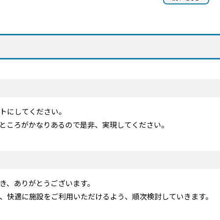
トにしてください。
ところがかなりあるので是非、実現してください。
き、ありがとうございます。
、快適に施設をご利用いただけるよう、順次検討していきます。