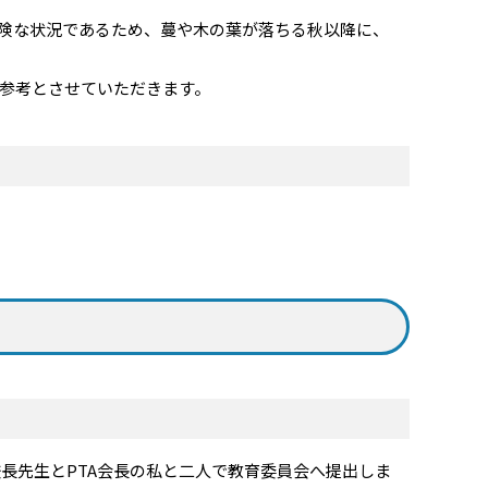
険な状況であるため、蔓や木の葉が落ちる秋以降に、
参考とさせていただきます。
長先生とPTA会長の私と二人で教育委員会へ提出しま