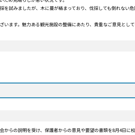
採を試みましたが、木に蔓が絡まっており、伐採しても倒れない危
ざいます。魅力ある観光施設の整備にあたり、貴重なご意見として
会からの説明を受け、保護者からの意見や要望の書類を8月4日に校