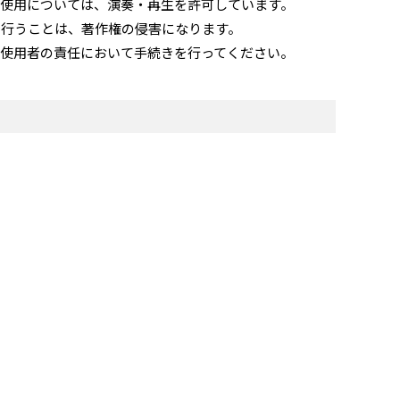
使用については、演奏・再生を許可しています。
で行うことは、著作権の侵害になります。
使用者の責任において手続きを行ってください。