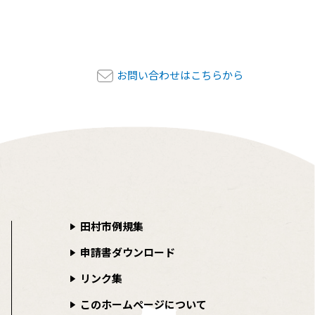
お問い合わせはこちらから
田村市例規集
申請書ダウンロード
リンク集
このホームページについて