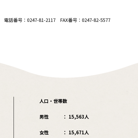
番号：0247-81-2117 FAX番号：0247-82-5577
人口・世帯数
男性
15,563人
女性
15,671人