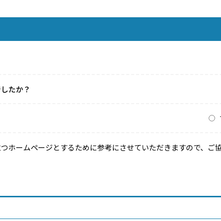
でしたか？
？
立つホームページとするために参考にさせていただきますので、ご