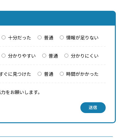
十分だった
普通
情報が足りない
分かりやすい
普通
分かりにくい
すぐに見つけた
普通
時間がかかった
協力をお願いします。
送信