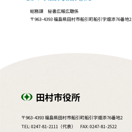
総務課 秘書広報広聴係
〒963-4393 福島県田村市船引町船引字畑添76番地2 電話
田村市役所
〒963-4393 福島県田村市船引町船引字畑添76番地2
TEL:
0247-81-2111
（代表）
FAX: 0247-81-2522