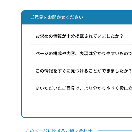
ご意見をお聞かせください
お求めの情報が十分掲載されていましたか？
ページの構成や内容、表現は分かりやすいもの
この情報をすぐに見つけることができましたか
※いただいたご意見は、より分かりやすく役に
このページに関するお問い合わせ