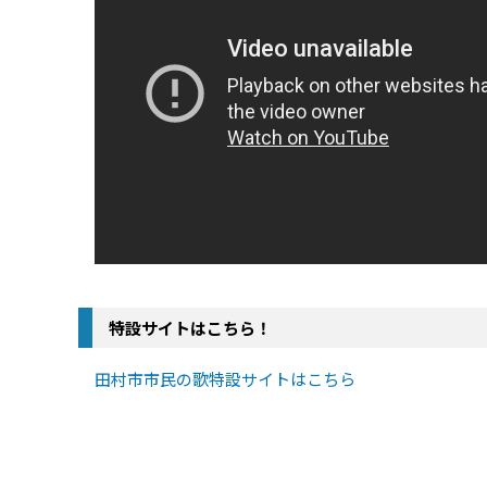
特設サイトはこちら！
田村市市民の歌特設サイトはこちら