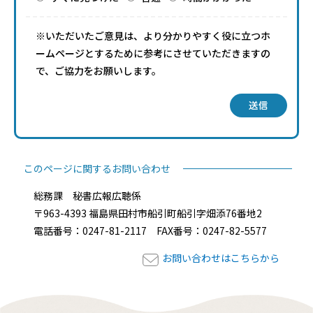
※いただいたご意見は、より分かりやすく役に立つホ
ームページとするために参考にさせていただきますの
で、ご協力をお願いします。
送信
このページに関するお問い合わせ
総務課 秘書広報広聴係
〒963-4393 福島県田村市船引町船引字畑添76番地2
電話番号：0247-81-2117 FAX番号：0247-82-5577
お問い合わせはこちらから