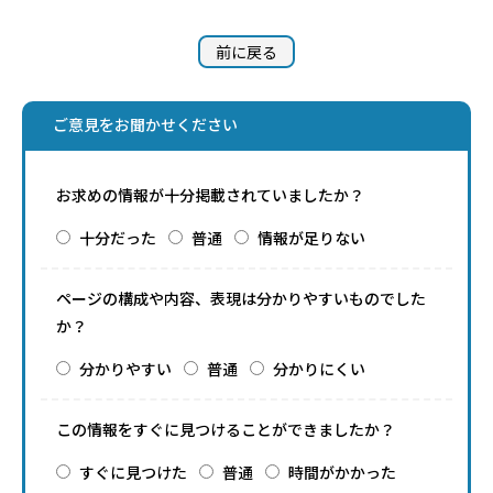
前に戻る
ご意見をお聞かせください
お求めの情報が十分掲載されていましたか？
十分だった
普通
情報が足りない
ページの構成や内容、表現は分かりやすいものでした
か？
分かりやすい
普通
分かりにくい
この情報をすぐに見つけることができましたか？
すぐに見つけた
普通
時間がかかった