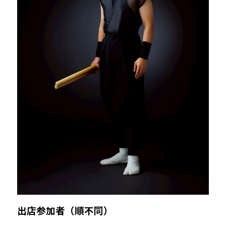
出店参加者（順不同）