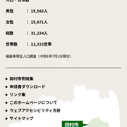
男性
15,563人
女性
15,671人
総数
31,234人
世帯数
12,332世帯
福島県現住人口調査（令和8年7月1日現在）
田村市例規集
申請書ダウンロード
リンク集
このホームページについて
ウェブアクセシビリティ方針
サイトマップ