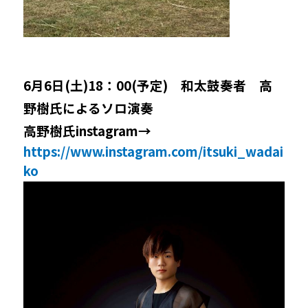
6月6日(土)18：00(予定) 和太鼓奏者 高
野樹氏によるソロ演奏
高野樹氏instagram→
https://www.instagram.com/itsuki_wadai
ko