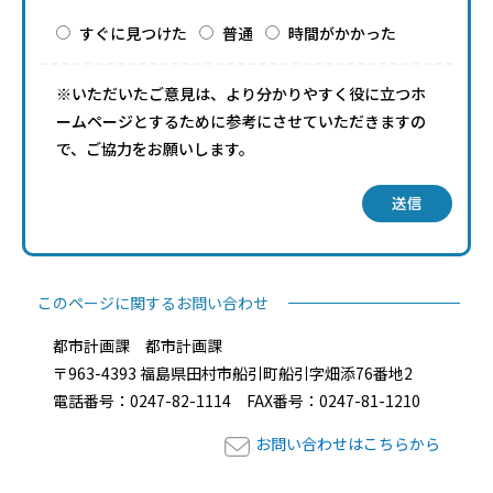
すぐに見つけた
普通
時間がかかった
※いただいたご意見は、より分かりやすく役に立つホ
ームページとするために参考にさせていただきますの
で、ご協力をお願いします。
送信
このページに関するお問い合わせ
都市計画課 都市計画課
〒963-4393 福島県田村市船引町船引字畑添76番地2
電話番号：0247-82-1114 FAX番号：0247-81-1210
お問い合わせはこちらから