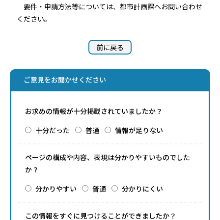
要件・申請方法等については、都市計画課へお問い合わせ
ください。
前に戻る
ご意見をお聞かせください
お求めの情報が十分掲載されていましたか？
十分だった
普通
情報が足りない
ページの構成や内容、表現は分かりやすいものでした
か？
分かりやすい
普通
分かりにくい
この情報をすぐに見つけることができましたか？