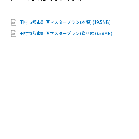
田村市都市計画マスタープラン(本編) (19.5MB)
田村市都市計画マスタープラン(資料編) (5.8MB)