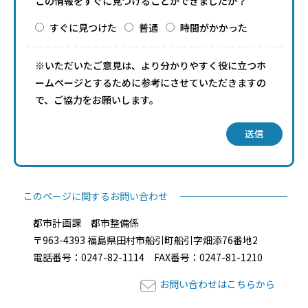
この情報をすぐに見つけることができましたか？
すぐに見つけた
普通
時間がかかった
※いただいたご意見は、より分かりやすく役に立つホ
ームページとするために参考にさせていただきますの
で、ご協力をお願いします。
送信
このページに関するお問い合わせ
都市計画課 都市整備係
〒963-4393 福島県田村市船引町船引字畑添76番地2
電話番号：0247-82-1114 FAX番号：0247-81-1210
お問い合わせはこちらから