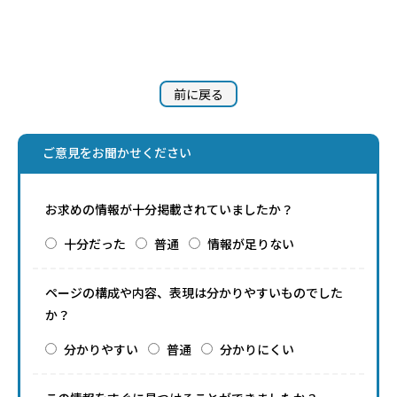
前に戻る
ご意見をお聞かせください
お求めの情報が十分掲載されていましたか？
十分だった
普通
情報が足りない
ページの構成や内容、表現は分かりやすいものでした
か？
分かりやすい
普通
分かりにくい