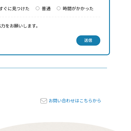
すぐに見つけた
普通
時間がかかった
協力をお願いします。
送信
お問い合わせはこちらから