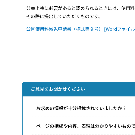
公益上特に必要があると認められるときには、使用料
その際に提出していただくものです。
公園使用料減免申請書（様式第９号） [Wordファイル／
ご意見をお聞かせください
お求めの情報が十分掲載されていましたか？
ページの構成や内容、表現は分かりやすいもの