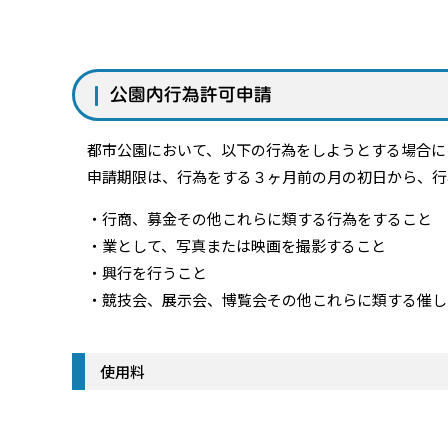
公園内行為許可申請
都市公園において、以下の行為をしようとする場合に
申請期限は、行為をする３ヶ月前の月の初日から、行
・行商、募金その他これらに類する行為をすること
・業として、写真または映画を撮影すること
・興行を行うこと
・競技会、展示会、博覧会その他これらに類する催し
使用料