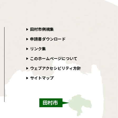
田村市例規集
申請書ダウンロード
リンク集
このホームページについて
ウェブアクセシビリティ方針
サイトマップ