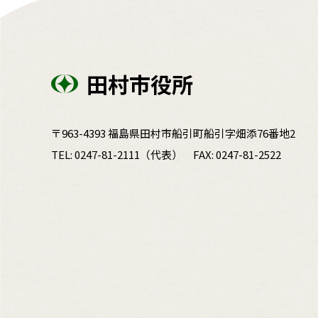
田村市役所
〒963-4393 福島県田村市船引町船引字畑添76番地2
TEL:
0247-81-2111
（代表）
FAX: 0247-81-2522