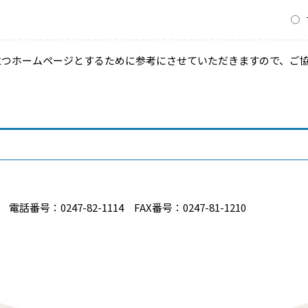
？
立つホームページとするために参考にさせていただきますので、ご
番号：0247-82-1114 FAX番号：0247-81-1210