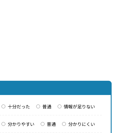
十分だった
普通
情報が足りない
分かりやすい
普通
分かりにくい