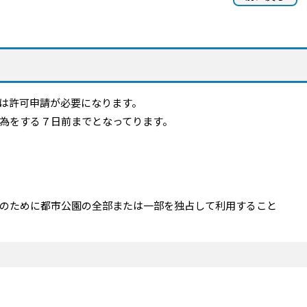
は許可申請が必要になります。
為をする７日前までとなってります。
のために都市公園の全部または一部を独占して利用すること