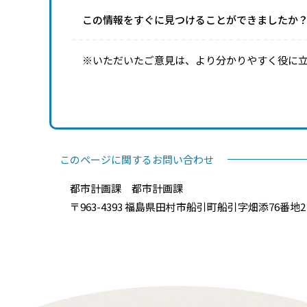
この情報をすぐに見つけることができましたか
※いただいたご意見は、より分かりやすく役に
このページに関するお問い合わせ
都市計画課 都市計画課
〒963-4393 福島県田村市船引町船引字畑添76番地2 電話