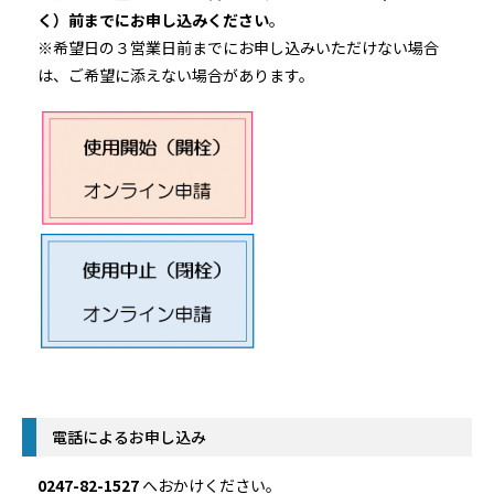
く）前までにお申し込みください
。
※希望日の３営業日前までにお申し込みいただけない場合
は、ご希望に添えない場合があります。
電話によるお申し込み
0247-82-1527
へおかけください。