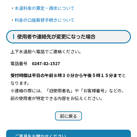
・
水道料金の算定・請求について
・
料金の口座振替手続きについて
使用者や連絡先が変更になった場合
上下水道局へ電話でご連絡ください。
電話番号
0247-82-1527
受付時間は平日の午前８時３０分から午後５時１５分まで
と
なります。
※連絡の際には、「旧使用者名」や「お客様番号」などの、
前の使用者が特定できる内容をお伝えください。
前に戻る
ご意見をお聞かせください