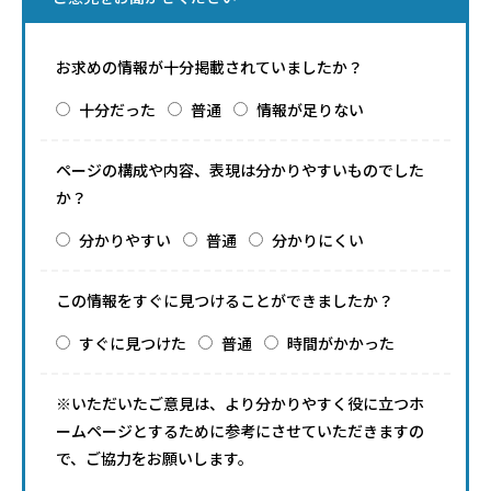
お求めの情報が十分掲載されていましたか？
十分だった
普通
情報が足りない
ページの構成や内容、表現は分かりやすいものでした
か？
分かりやすい
普通
分かりにくい
この情報をすぐに見つけることができましたか？
すぐに見つけた
普通
時間がかかった
※いただいたご意見は、より分かりやすく役に立つホ
ームページとするために参考にさせていただきますの
で、ご協力をお願いします。