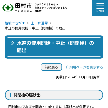
田村市
ワクワクがとまらない
自然とチャレンジがいきるまち
田村市
TAMURA
組織でさがす
上下水道課
水道の使用開始・中止（開閉栓）の届出
水道の使用開始・中止（開閉栓）の
届出
前に戻る
印刷用ページを表示する
掲載日: 2024年11月19日更新
開閉栓の届け出
田村市内で水道を開始・中止するには届け出が必要です。