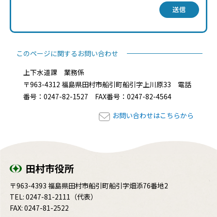
送信
このページに関するお問い合わせ
上下水道課 業務係
〒963-4312 福島県田村市船引町船引字上川原33 電話
番号：0247-82-1527 FAX番号：0247-82-4564
お問い合わせはこちらから
田村市役所
〒963-4393 福島県田村市船引町船引字畑添76番地2
TEL:
0247-81-2111
（代表）
FAX: 0247-81-2522