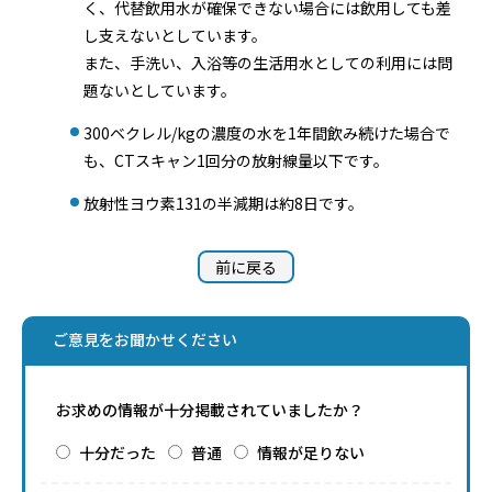
く、代替飲用水が確保できない場合には飲用しても差
し支えないとしています。
また、手洗い、入浴等の生活用水としての利用には問
題ないとしています。
300ベクレル/kgの濃度の水を1年間飲み続けた場合で
も、CTスキャン1回分の放射線量以下です。
放射性ヨウ素131の半減期は約8日です。
前に戻る
ご意見をお聞かせください
お求めの情報が十分掲載されていましたか？
十分だった
普通
情報が足りない