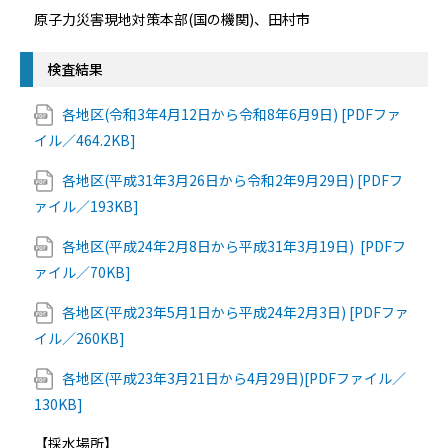
原子力災害現地対策本部(国の機関)、田村市
検査結果
各地区(令和3年4月12日から令和8年6月9日) [PDFファ
イル／464.2KB]
各地区(平成31年3月26日から令和2年9月29日) [PDFフ
ァイル／193KB]
各地区(平成24年2月8日から平成31年3月19日) [PDFフ
ァイル／70KB]
各地区(平成23年5月1日から平成24年2月3日) [PDFファ
イル／260KB]
各地区(平成23年3月21日から4月29日)[PDFファイル／
130KB]
【採水場所】