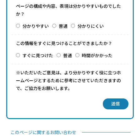
ページの構成や内容、表現は分かりやすいものでした
か？
分かりやすい
普通
分かりにくい
この情報をすぐに見つけることができましたか？
すぐに見つけた
普通
時間がかかった
※いただいたご意見は、より分かりやすく役に立つホ
ームページとするために参考にさせていただきますの
で、ご協力をお願いします。
送信
このページに関するお問い合わせ