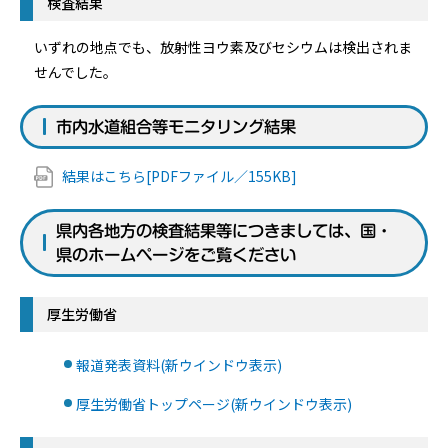
検査結果
いずれの地点でも、放射性ヨウ素及びセシウムは検出されま
せんでした。
市内水道組合等モニタリング結果
結果はこちら[PDFファイル／155KB]
県内各地方の検査結果等につきましては、国・
県のホームページをご覧ください
厚生労働省
報道発表資料(新ウインドウ表示)
厚生労働省トップページ(新ウインドウ表示)