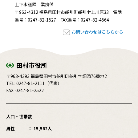
上下水道課 業務係
〒963-4312 福島県田村市船引町船引字上川原33 電話
番号：0247-82-1527 FAX番号：0247-82-4564
お問い合わせはこちらから
田村市役所
〒963-4393 福島県田村市船引町船引字畑添76番地2
TEL:
0247-81-2111
（代表）
FAX: 0247-81-2522
人口・世帯数
男性
15,582人