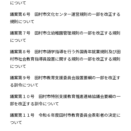
について
議案第６号 田村市文化センター運営規則の一部を改正する
規則について
議案第７号 田村市立幼稚園管理規則の一部を改正する規則
について
議案第８号 田村市語学指導を行う外国青年就業規則及び田
村市社会教育指導員設置に関する規則の一部を改正する規則
について
議案第９号 田村市教育支援委員会設置要綱の一部を改正す
る訓令について
議案第１０号 田村市特別支援教育推進連絡協議会要綱の一
部を改正する訓令について
議案第１１号 令和６年度田村市教育委員会表彰者の決定に
ついて