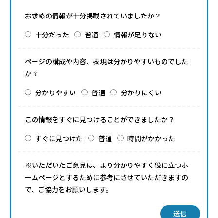
お求めの情報が十分掲載されていましたか？
十分だった
普通
情報が足りない
ページの構成や内容、表現は分かりやすいものでした
か？
分かりやすい
普通
分かりにくい
この情報をすぐに見つけることができましたか？
すぐに見つけた
普通
時間がかかった
※いただいたご意見は、より分かりやすく役に立つホ
ームページとするために参考にさせていただきますの
で、ご協力をお願いします。
送信