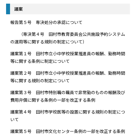
議案
報告第５号 専決処分の承認について
（専決第４号 田村市教育委員会公共施設予約システム
の運用等に関する規則の制定について）
議案第１号 田村市立小中学校授業推進員の報酬、勤務時間
等に関する条例に制定について
議案第２号 田村市立小中学校授業推進員の報酬、勤務時間
等に関する規則の制定について
議案第３号 田村市特別職の職員で非常勤のものの報酬及び
費用弁償に関する条例の一部を改正する条例
議案第４号 田村市学校医等の設置に関する規則の制定につ
いて
議案第５号 田村市文化センター条例の一部を改正する条例