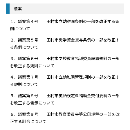
議案
１．議案第４号 田村市立幼稚園条例の一部を改正する条
例について
２．議案第５号 田村市奨学資金貸与条例の一部を改正す
る条例について
３．議案第６号 田村市学校教育指導委員設置規則の一部
を改正する規則について
４．議案第７号 田村市立幼稚園管理規則の一部を改正す
る規則について
５．議案第８号 田村市英語検定料補助金交付要綱の一部
を改正する告示について
６．議案第９号 田村市教育委員会等公印規程の一部を改
正する訓令について