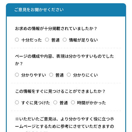
ご意見をお聞かせください
お求めの情報が十分掲載されていましたか？
十分だった
普通
情報が足りない
ページの構成や内容、表現は分かりやすいものでした
か？
分かりやすい
普通
分かりにくい
この情報をすぐに見つけることができましたか？
すぐに見つけた
普通
時間がかかった
※いただいたご意見は、より分かりやすく役に立つホ
ームページとするために参考にさせていただきますの