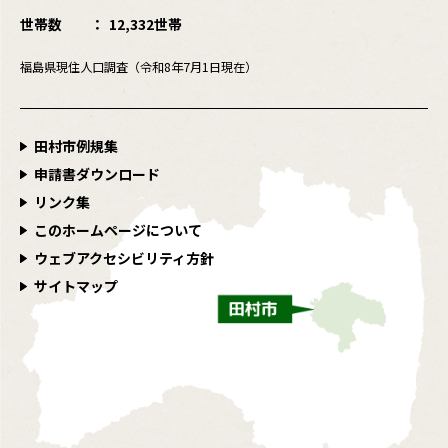
世帯数
12,332世帯
福島県現住人口調査（令和8年7月1日現在）
田村市例規集
申請書ダウンロード
リンク集
このホームページについて
ウェブアクセシビリティ方針
サイトマップ