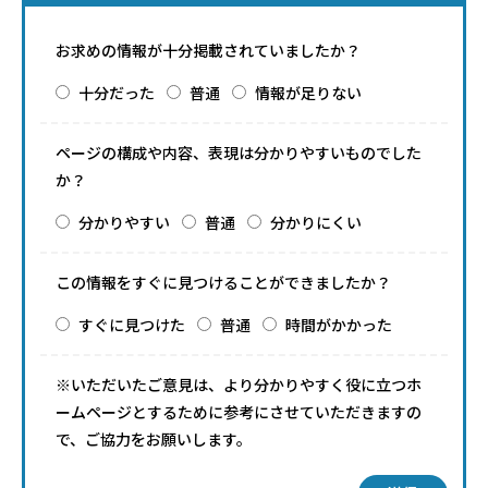
お求めの情報が十分掲載されていましたか？
十分だった
普通
情報が足りない
ページの構成や内容、表現は分かりやすいものでした
か？
分かりやすい
普通
分かりにくい
この情報をすぐに見つけることができましたか？
すぐに見つけた
普通
時間がかかった
※いただいたご意見は、より分かりやすく役に立つホ
ームページとするために参考にさせていただきますの
で、ご協力をお願いします。