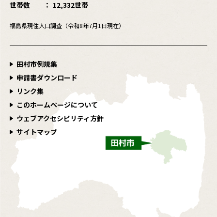
世帯数
12,332世帯
福島県現住人口調査（令和8年7月1日現在）
田村市例規集
申請書ダウンロード
リンク集
このホームページについて
ウェブアクセシビリティ方針
サイトマップ