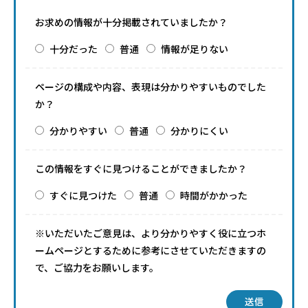
お求めの情報が十分掲載されていましたか？
十分だった
普通
情報が足りない
ページの構成や内容、表現は分かりやすいものでした
か？
分かりやすい
普通
分かりにくい
この情報をすぐに見つけることができましたか？
すぐに見つけた
普通
時間がかかった
※いただいたご意見は、より分かりやすく役に立つホ
ームページとするために参考にさせていただきますの
で、ご協力をお願いします。
送信