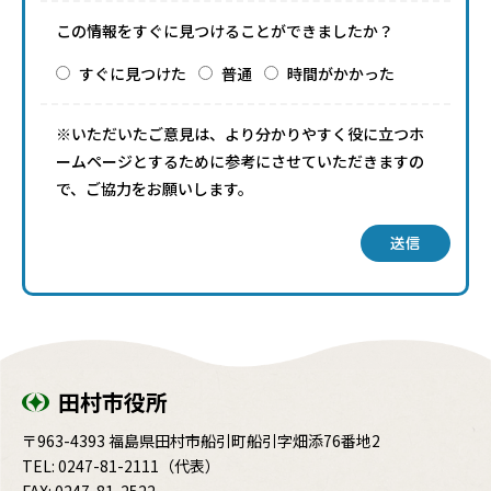
この情報をすぐに見つけることができましたか？
すぐに見つけた
普通
時間がかかった
※いただいたご意見は、より分かりやすく役に立つホ
ームページとするために参考にさせていただきますの
で、ご協力をお願いします。
送信
田村市役所
〒963-4393 福島県田村市船引町船引字畑添76番地2
TEL:
0247-81-2111
（代表）