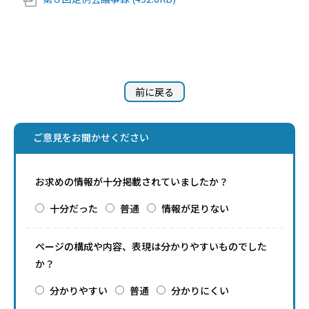
前に戻る
ご意見をお聞かせください
お求めの情報が十分掲載されていましたか？
十分だった
普通
情報が足りない
ページの構成や内容、表現は分かりやすいものでした
か？
分かりやすい
普通
分かりにくい