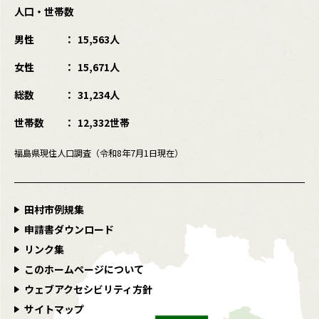
人口・世帯数
男性
15,563人
女性
15,671人
総数
31,234人
世帯数
12,332世帯
福島県現住人口調査（令和8年7月1日現在）
田村市例規集
申請書ダウンロード
リンク集
このホームページについて
ウェブアクセシビリティ方針
サイトマップ