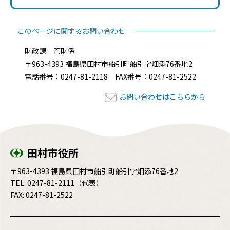
このページに関するお問い合わせ
財政課 管財係
〒963-4393 福島県田村市船引町船引字畑添76番地2
電話番号：0247-81-2118 FAX番号：0247-81-2522
お問い合わせはこちらから
田村市役所
〒963-4393 福島県田村市船引町船引字畑添76番地2
TEL:
0247-81-2111
（代表）
FAX: 0247-81-2522