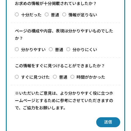
お求めの情報が十分掲載されていましたか？
十分だった
普通
情報が足りない
ページの構成や内容、表現は分かりやすいものでした
か？
分かりやすい
普通
分かりにくい
この情報をすぐに見つけることができましたか？
すぐに見つけた
普通
時間がかかった
※いただいたご意見は、より分かりやすく役に立つホ
ームページとするために参考にさせていただきますの
で、ご協力をお願いします。
送信