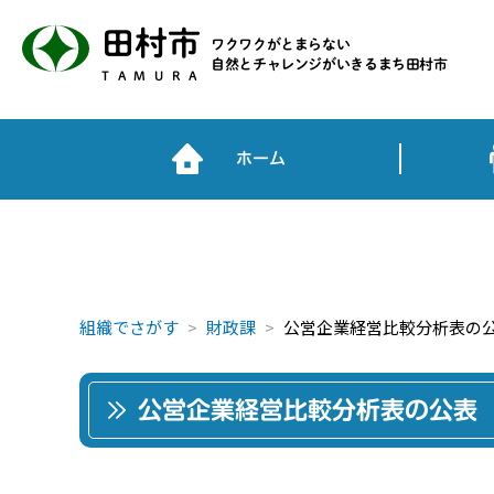
田村市
ワクワクがとまらない
自然とチャレンジがいきるまち田村市
TAMURA
ホーム
組織でさがす
財政課
公営企業経営比較分析表の
公営企業経営比較分析表の公表