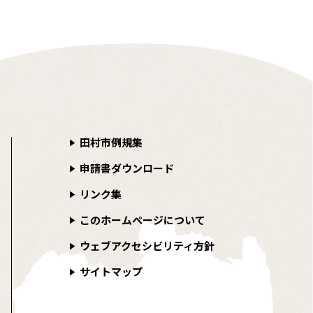
田村市例規集
申請書ダウンロード
リンク集
このホームページについて
ウェブアクセシビリティ方針
サイトマップ