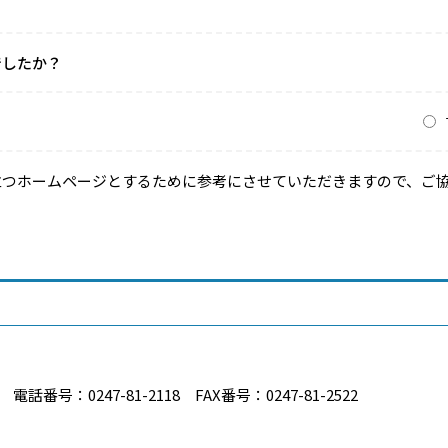
でしたか？
？
立つホームページとするために参考にさせていただきますので、ご
番号：0247-81-2118 FAX番号：0247-81-2522