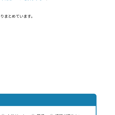
とりまとめています。