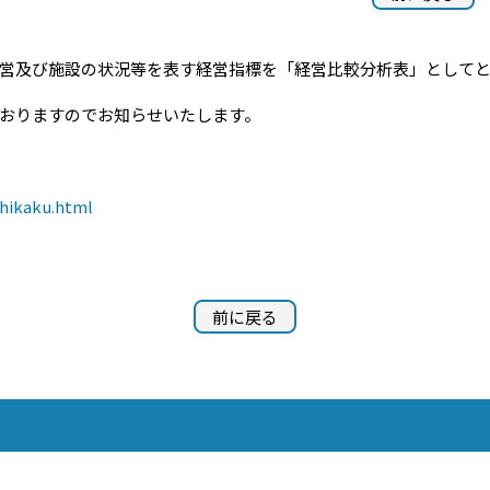
営及び施設の状況等を表す経営指標を「経営比較分析表」として
おりますのでお知らせいたします。
ihikaku.html
前に戻る