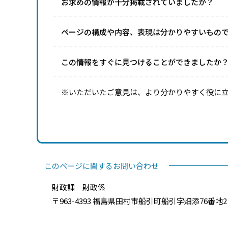
お求めの情報が十分掲載されていましたか？
ページの構成や内容、表現は分かりやすいもの
この情報をすぐに見つけることができましたか
※いただいたご意見は、より分かりやすく役に
このページに関するお問い合わせ
財政課 財政係
〒963-4393 福島県田村市船引町船引字畑添76番地2 電話