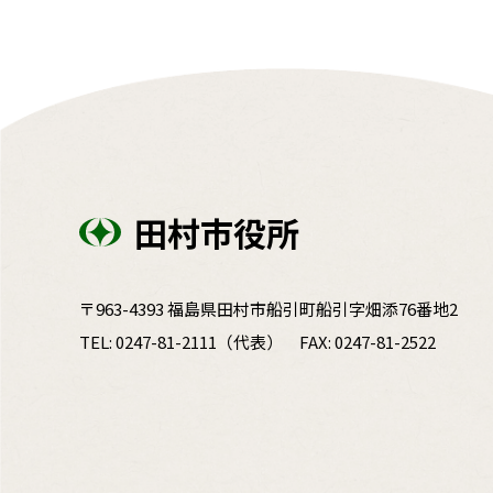
田村市役所
〒963-4393 福島県田村市船引町船引字畑添76番地2
TEL:
0247-81-2111
（代表）
FAX: 0247-81-2522