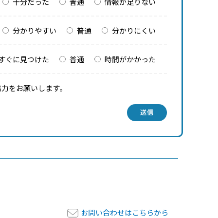
十分だった
普通
情報が足りない
分かりやすい
普通
分かりにくい
すぐに見つけた
普通
時間がかかった
協力をお願いします。
送信
お問い合わせはこちらから