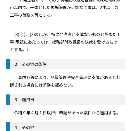
ｍ以内で、一体とした現場管理が可能な工事は、2件以上の
工事の兼務を可とする。
(3) (1)、(2)のほか、特に発注者が支障ないものと認めた工
事(承認にあたっては、総務部財政課長の決裁を受けるもの
とする。)
２ その他の条件
工事内容等により、品質管理や安全管理に支障があると判
断される場合には兼務を認めない。
３ 適用日
令和８年４月１日以降に申請があった案件から適用する。
４ その他