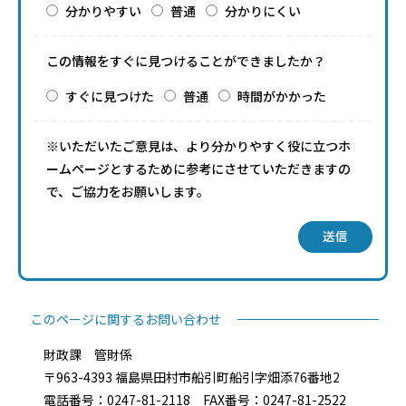
分かりやすい
普通
分かりにくい
この情報をすぐに見つけることができましたか？
すぐに見つけた
普通
時間がかかった
※いただいたご意見は、より分かりやすく役に立つホ
ームページとするために参考にさせていただきますの
で、ご協力をお願いします。
送信
このページに関するお問い合わせ
財政課 管財係
〒963-4393 福島県田村市船引町船引字畑添76番地2
電話番号：0247-81-2118 FAX番号：0247-81-2522