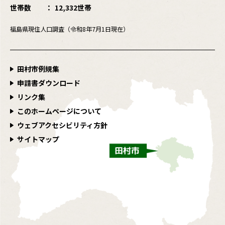
世帯数
12,332世帯
福島県現住人口調査（令和8年7月1日現在）
田村市例規集
申請書ダウンロード
リンク集
このホームページについて
ウェブアクセシビリティ方針
サイトマップ