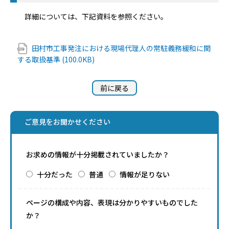
詳細については、下記資料を参照ください。
田村市工事発注における現場代理人の常駐義務緩和に関
する取扱基準 (100.0KB)
前に戻る
ご意見をお聞かせください
お求めの情報が十分掲載されていましたか？
十分だった
普通
情報が足りない
ページの構成や内容、表現は分かりやすいものでした
か？