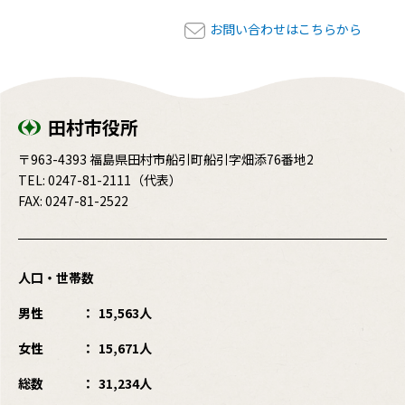
お問い合わせはこちらから
田村市役所
〒963-4393 福島県田村市船引町船引字畑添76番地2
TEL:
0247-81-2111
（代表）
FAX: 0247-81-2522
人口・世帯数
男性
15,563人
女性
15,671人
総数
31,234人