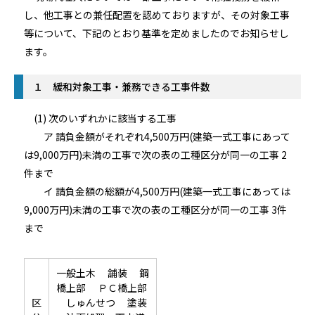
し、他工事との兼任配置を認めておりますが、その対象工事
等について、下記のとおり基準を定めましたのでお知らせし
ます。
１ 緩和対象工事・兼務できる工事件数
(1) 次のいずれかに該当する工事
ア 請負金額がそれぞれ4,500万円(建築一式工事にあって
は9,000万円)未満の工事で次の表の工種区分が同一の工事 2
件まで
イ 請負金額の総額が4,500万円(建築一式工事にあっては
9,000万円)未満の工事で次の表の工種区分が同一の工事 3件
まで
一般土木 舗装 鋼
橋上部 ＰＣ橋上部
区
しゅんせつ 塗装