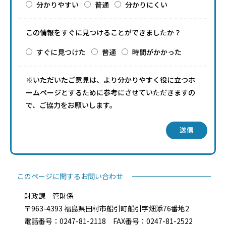
分かりやすい
普通
分かりにくい
この情報をすぐに見つけることができましたか？
すぐに見つけた
普通
時間がかかった
※いただいたご意見は、より分かりやすく役に立つホ
ームページとするために参考にさせていただきますの
で、ご協力をお願いします。
送信
このページに関するお問い合わせ
財政課 管財係
〒963-4393 福島県田村市船引町船引字畑添76番地2
電話番号：0247-81-2118 FAX番号：0247-81-2522