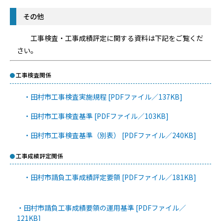
その他
工事検査・工事成績評定に関する資料は下記をご覧くだ
さい。
工事検査関係
・田村市工事検査実施規程 [PDFファイル／137KB]
・田村市工事検査基準 [PDFファイル／103KB]
・田村市工事検査基準（別表） [PDFファイル／240KB]
工事成績評定関係
・田村市請負工事成績評定要領 [PDFファイル／181KB]
・田村市請負工事成績要領の運用基準 [PDFファイル／
121KB]