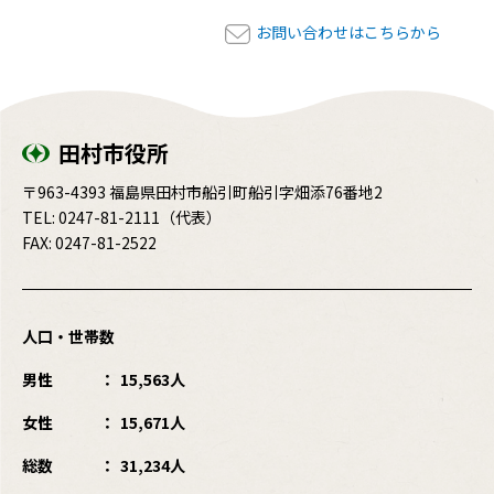
お問い合わせはこちらから
田村市役所
〒963-4393 福島県田村市船引町船引字畑添76番地2
TEL:
0247-81-2111
（代表）
FAX: 0247-81-2522
人口・世帯数
男性
15,563人
女性
15,671人
総数
31,234人