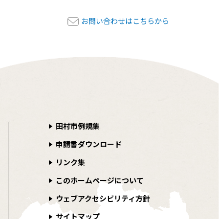
お問い合わせはこちらから
田村市例規集
申請書ダウンロード
リンク集
このホームページについて
ウェブアクセシビリティ方針
サイトマップ