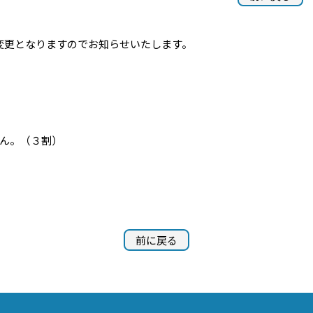
変更となりますのでお知らせいたします。
ん。（３割）
前に戻る