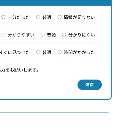
十分だった
普通
情報が足りない
分かりやすい
普通
分かりにくい
すぐに見つけた
普通
時間がかかった
協力をお願いします。
送信