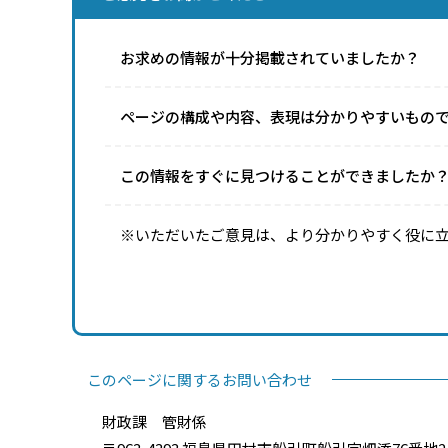
お求めの情報が十分掲載されていましたか？
ページの構成や内容、表現は分かりやすいもの
この情報をすぐに見つけることができましたか
※いただいたご意見は、より分かりやすく役に
このページに関するお問い合わせ
財政課 管財係