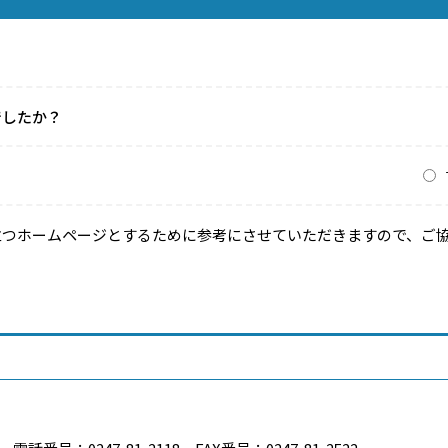
でしたか？
？
立つホームページとするために参考にさせていただきますので、ご