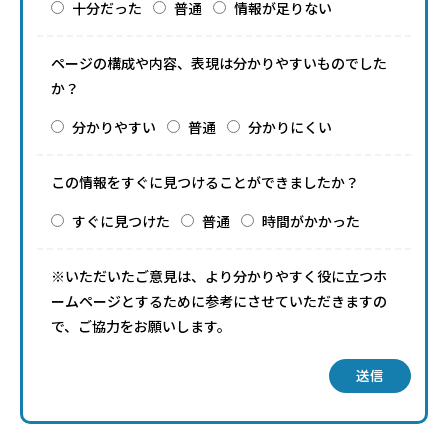
十分だった
普通
情報が足りない
ページの構成や内容、表現は分かりやすいものでした
か？
分かりやすい
普通
分かりにくい
この情報をすぐに見つけることができましたか？
すぐに見つけた
普通
時間がかかった
※いただいたご意見は、より分かりやすく役に立つホ
ームページとするために参考にさせていただきますの
で、ご協力をお願いします。
送信