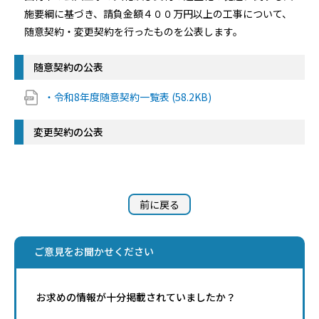
施要綱に基づき、請負金額４００万円以上の工事について、
随意契約・変更契約を行ったものを公表します。
随意契約の公表
・令和8年度随意契約一覧表 (58.2KB)
変更契約の公表
前に戻る
ご意見をお聞かせください
お求めの情報が十分掲載されていましたか？