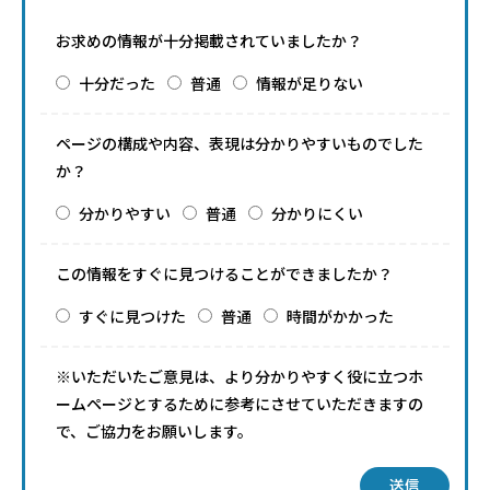
お求めの情報が十分掲載されていましたか？
十分だった
普通
情報が足りない
ページの構成や内容、表現は分かりやすいものでした
か？
分かりやすい
普通
分かりにくい
この情報をすぐに見つけることができましたか？
すぐに見つけた
普通
時間がかかった
※いただいたご意見は、より分かりやすく役に立つホ
ームページとするために参考にさせていただきますの
で、ご協力をお願いします。
送信