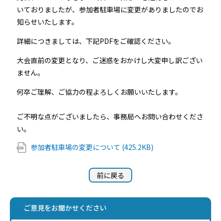
いておりましたが、参加者駐車場に変更がありましたのでお
知らせいたします。
詳細につきましては、下記PDFをご確認ください。
大会直前の変更となり、ご迷惑をおかけし大変申し訳ござい
ません。
何卒ご理解、ご協力の程よろしくお願いいたします。
ご不明な点がございましたら、事務局へお問い合わせくださ
い。
参加者駐車場の変更について (425.2KB)
前に戻る
ご意見をお聞かせください