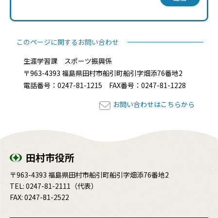
このページに関するお問い合わせ
生涯学習課 スポーツ振興係
〒963-4393 福島県田村市船引町船引字畑添76番地2
電話番号：0247-81-1215 FAX番号：0247-81-1228
お問い合わせはこちらから
田村市役所
〒963-4393 福島県田村市船引町船引字畑添76番地2
TEL:
0247-81-2111
（代表）
FAX: 0247-81-2522