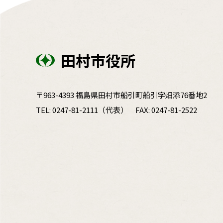
田村市役所
〒963-4393 福島県田村市船引町船引字畑添76番地2
TEL:
0247-81-2111
（代表）
FAX: 0247-81-2522