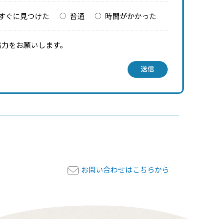
すぐに見つけた
普通
時間がかかった
協力をお願いします。
送信
お問い合わせはこちらから