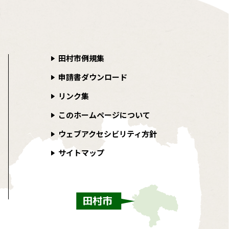
田村市例規集
申請書ダウンロード
リンク集
このホームページについて
ウェブアクセシビリティ方針
サイトマップ