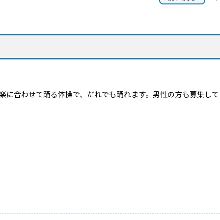
楽に合わせて踊る体操で、だれでも踊れます。男性の方も募集して