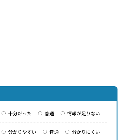
十分だった
普通
情報が足りない
分かりやすい
普通
分かりにくい