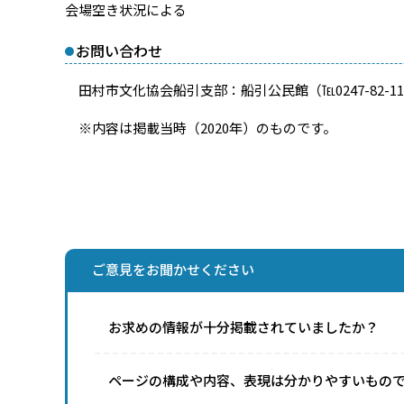
会場空き状況による
お問い合わせ
田村市文化協会船引支部：船引公民館（℡0247-82-11
※内容は掲載当時（2020年）のものです。
ご意見をお聞かせください
お求めの情報が十分掲載されていましたか？
ページの構成や内容、表現は分かりやすいもの