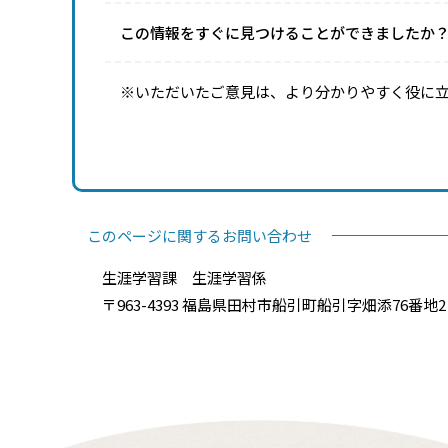
この情報をすぐに見つけることができましたか
※いただいたご意見は、より分かりやすく役に
このページに関するお問い合わせ
生涯学習課 生涯学習係
〒963-4393 福島県田村市船引町船引字畑添76番地2 電話