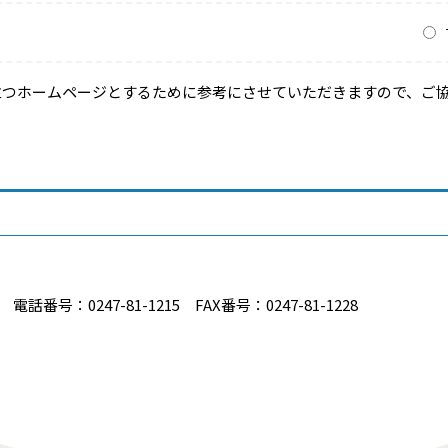
？
立つホームページとするために参考にさせていただきますので、ご
番号：0247-81-1215 FAX番号：0247-81-1228