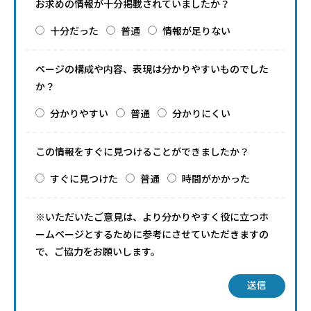
お求めの情報が十分掲載されていましたか？
十分だった
普通
情報が足りない
ページの構成や内容、表現は分かりやすいものでした
か？
分かりやすい
普通
分かりにくい
この情報をすぐに見つけることができましたか？
すぐに見つけた
普通
時間がかかった
※いただいたご意見は、より分かりやすく役に立つホ
ームページとするために参考にさせていただきますの
で、ご協力をお願いします。
送信