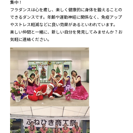
集中！
フラダンスは心を癒し、楽しく健康的に身体を鍛えることの
できるダンスです。年齢や運動神経に関係なく、免疫アップ
やストレス軽減などに良い効果があるといわれています。
楽しい仲間と一緒に、新しい自分を発見してみませんか？お
気軽に連絡ください。