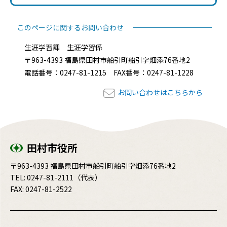
このページに関するお問い合わせ
生涯学習課 生涯学習係
〒963-4393 福島県田村市船引町船引字畑添76番地2
電話番号：0247-81-1215 FAX番号：0247-81-1228
お問い合わせはこちらから
田村市役所
〒963-4393 福島県田村市船引町船引字畑添76番地2
TEL:
0247-81-2111
（代表）
FAX: 0247-81-2522