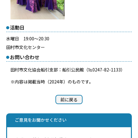
活動日
水曜日 19:00～20:30
田村市文化センター
お問い合わせ
田村市文化協会船引支部：船引公民館（℡0247-82-1133）
※内容は掲載当時（2024年）のものです。
前に戻る
ご意見をお聞かせください