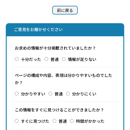
前に戻る
ご意見をお聞かせください
お求めの情報が十分掲載されていましたか？
十分だった
普通
情報が足りない
ページの構成や内容、表現は分かりやすいものでした
か？
分かりやすい
普通
分かりにくい
この情報をすぐに見つけることができましたか？
すぐに見つけた
普通
時間がかかった