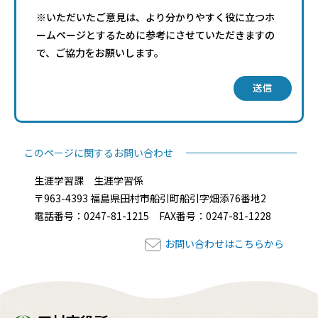
※いただいたご意見は、より分かりやすく役に立つホ
ームページとするために参考にさせていただきますの
で、ご協力をお願いします。
送信
このページに関するお問い合わせ
生涯学習課 生涯学習係
〒963-4393 福島県田村市船引町船引字畑添76番地2
電話番号：0247-81-1215 FAX番号：0247-81-1228
お問い合わせはこちらから