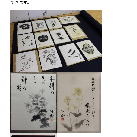
できます。