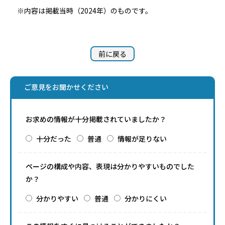
※内容は掲載当時（2024年）のものです。
前に戻る
ご意見をお聞かせください
お求めの情報が十分掲載されていましたか？
十分だった
普通
情報が足りない
ページの構成や内容、表現は分かりやすいものでした
か？
分かりやすい
普通
分かりにくい