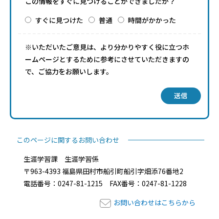
この情報をすぐに見つけることができましたか？
すぐに見つけた
普通
時間がかかった
※いただいたご意見は、より分かりやすく役に立つホ
ームページとするために参考にさせていただきますの
で、ご協力をお願いします。
送信
このページに関するお問い合わせ
生涯学習課 生涯学習係
〒963-4393 福島県田村市船引町船引字畑添76番地2
電話番号：0247-81-1215 FAX番号：0247-81-1228
お問い合わせはこちらから