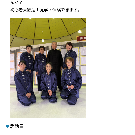
んか？
初心者大歓迎！見学・体験できます。
活動日