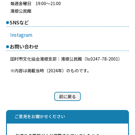
毎週金曜日 19:00～21:00
滝根公民館
SNSなど
Instagram
お問い合わせ
田村市文化協会滝根支部：滝根公民館（℡0247-78-2001）
※内容は掲載当時（2024年）のものです。
前に戻る
ご意見をお聞かせください