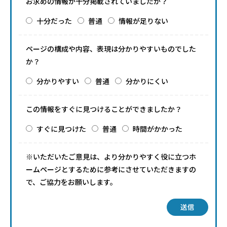
お求めの情報が十分掲載されていましたか？
十分だった
普通
情報が足りない
ページの構成や内容、表現は分かりやすいものでした
か？
分かりやすい
普通
分かりにくい
この情報をすぐに見つけることができましたか？
すぐに見つけた
普通
時間がかかった
※いただいたご意見は、より分かりやすく役に立つホ
ームページとするために参考にさせていただきますの
で、ご協力をお願いします。
送信