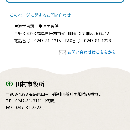
このページに関するお問い合わせ
生涯学習課 生涯学習係
〒963-4393 福島県田村市船引町船引字畑添76番地2
電話番号：0247-81-1215 FAX番号：0247-81-1228
お問い合わせはこちらから
田村市役所
〒963-4393 福島県田村市船引町船引字畑添76番地2
TEL:
0247-81-2111
（代表）
FAX: 0247-81-2522