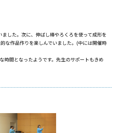
いました。次に、伸ばし棒やろくろを使って成形を
性的な作品作りを楽しんでいました。
(
中には開催時
な時間となったようです。先生のサポートもきめ