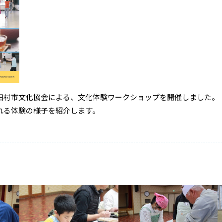
ukuと田村市文化協会による、文化体験ワークショップを開催しました。
れる体験の様子を紹介します。