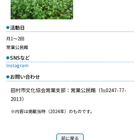
活動日
月1～2回
常葉公民館
SNSなど
Instagram
お問い合わせ
田村市文化協会常葉支部：常葉公民館（℡0247-77-
2013）
※内容は掲載当時（2024年）のものです。
前に戻る