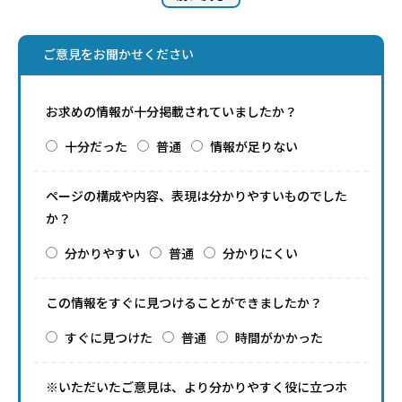
ご意見をお聞かせください
お求めの情報が十分掲載されていましたか？
十分だった
普通
情報が足りない
ページの構成や内容、表現は分かりやすいものでした
か？
分かりやすい
普通
分かりにくい
この情報をすぐに見つけることができましたか？
すぐに見つけた
普通
時間がかかった
※いただいたご意見は、より分かりやすく役に立つホ