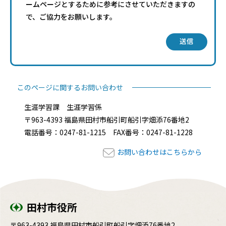
ームページとするために参考にさせていただきますの
で、ご協力をお願いします。
送信
このページに関するお問い合わせ
生涯学習課 生涯学習係
〒963-4393 福島県田村市船引町船引字畑添76番地2
電話番号：0247-81-1215 FAX番号：0247-81-1228
お問い合わせはこちらから
田村市役所
〒963-4393 福島県田村市船引町船引字畑添76番地2