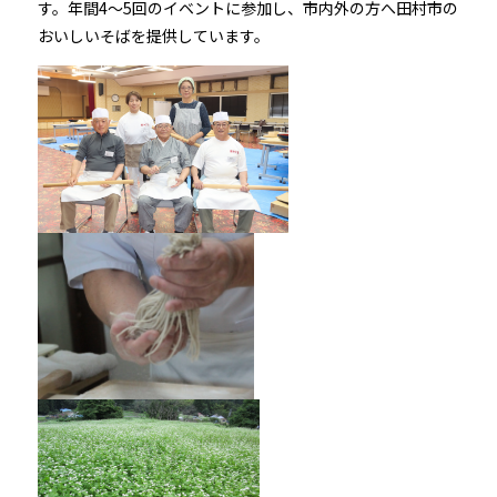
す。年間4～5回のイベントに参加し、市内外の方へ田村市の
おいしいそばを提供しています。