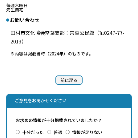
毎週木曜日
先生自宅
お問い合わせ
田村市文化協会常葉支部：常葉公民館（℡0247-77-
2013）
※内容は掲載当時（2024年）のものです。
前に戻る
ご意見をお聞かせください
お求めの情報が十分掲載されていましたか？
十分だった
普通
情報が足りない