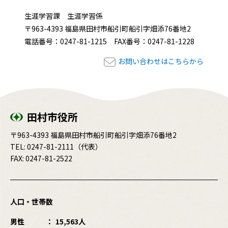
生涯学習課 生涯学習係
〒963-4393 福島県田村市船引町船引字畑添76番地2
電話番号：0247-81-1215 FAX番号：0247-81-1228
お問い合わせはこちらから
田村市役所
〒963-4393 福島県田村市船引町船引字畑添76番地2
TEL:
0247-81-2111
（代表）
FAX: 0247-81-2522
人口・世帯数
男性
15,563人