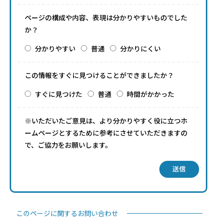
ページの構成や内容、表現は分かりやすいものでした
か？
分かりやすい
普通
分かりにくい
この情報をすぐに見つけることができましたか？
すぐに見つけた
普通
時間がかかった
※いただいたご意見は、より分かりやすく役に立つホ
ームページとするために参考にさせていただきますの
で、ご協力をお願いします。
送信
このページに関するお問い合わせ