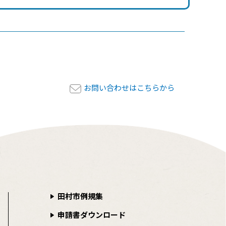
お問い合わせはこちらから
田村市例規集
申請書ダウンロード