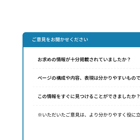
ご意見をお聞かせください
お求めの情報が十分掲載されていましたか？
ページの構成や内容、表現は分かりやすいもの
この情報をすぐに見つけることができましたか
※いただいたご意見は、より分かりやすく役に