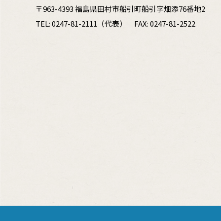
〒963-4393 福島県田村市船引町船引字畑添76番地2
TEL:
0247-81-2111
（代表）
FAX: 0247-81-2522