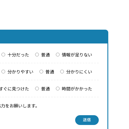
十分だった
普通
情報が足りない
分かりやすい
普通
分かりにくい
すぐに見つけた
普通
時間がかかった
協力をお願いします。
送信