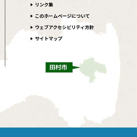
リンク集
このホームページについて
ウェブアクセシビリティ方針
サイトマップ