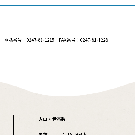
番号：0247-81-1215 FAX番号：0247-81-1228
人口・世帯数
男性
15,563人