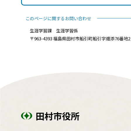
このページに関するお問い合わせ
生涯学習課 生涯学習係
〒963-4393 福島県田村市船引町船引字畑添76番地2 電話
田村市役所