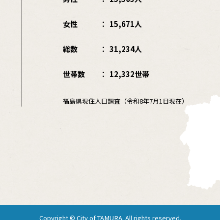
女性
15,671人
総数
31,234人
世帯数
12,332世帯
福島県現住人口調査（令和8年7月1日現在）
Copyright © City of TAMURA. All rights reserved.