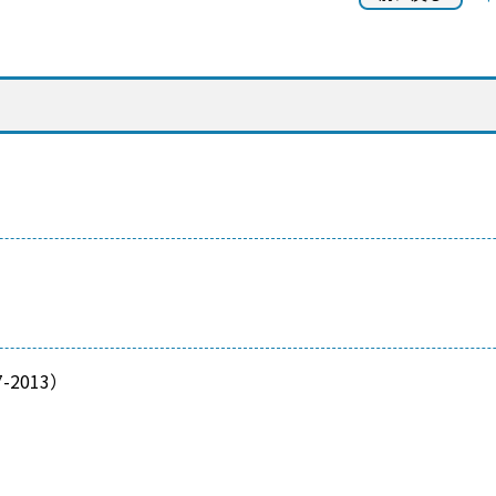
2013）