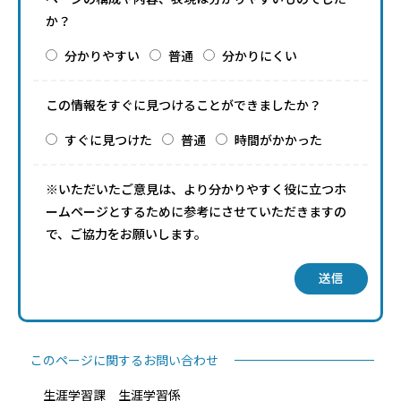
か？
分かりやすい
普通
分かりにくい
この情報をすぐに見つけることができましたか？
すぐに見つけた
普通
時間がかかった
※いただいたご意見は、より分かりやすく役に立つホ
ームページとするために参考にさせていただきますの
で、ご協力をお願いします。
送信
このページに関するお問い合わせ
生涯学習課 生涯学習係