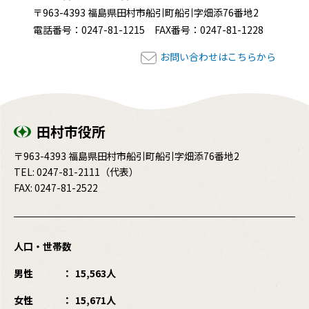
〒963-4393 福島県田村市船引町船引字畑添76番地2
電話番号：0247-81-1215 FAX番号：0247-81-1228
お問い合わせはこちらから
田村市役所
〒963-4393 福島県田村市船引町船引字畑添76番地2
TEL:
0247-81-2111
（代表）
FAX: 0247-81-2522
人口・世帯数
男性
15,563人
女性
15,671人