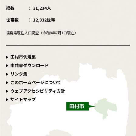
総数
31,234人
世帯数
12,332世帯
福島県現住人口調査（令和8年7月1日現在）
田村市例規集
申請書ダウンロード
リンク集
このホームページについて
ウェブアクセシビリティ方針
サイトマップ