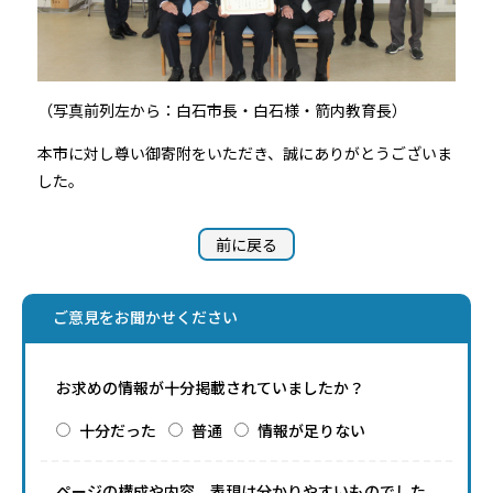
（写真前列左から：白石市長・白石様・箭内教育長）
本市に対し尊い御寄附をいただき、誠にありがとうございま
した。
前に戻る
ご意見をお聞かせください
お求めの情報が十分掲載されていましたか？
十分だった
普通
情報が足りない
ページの構成や内容、表現は分かりやすいものでした