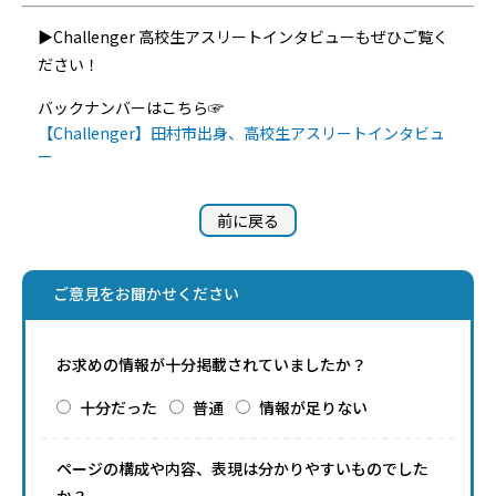
▶Challenger 高校生アスリートインタビューもぜひご覧く
ださい！
バックナンバーはこちら☞
【Challenger】田村市出身、高校生アスリートインタビュ
ー
前に戻る
ご意見をお聞かせください
お求めの情報が十分掲載されていましたか？
十分だった
普通
情報が足りない
ページの構成や内容、表現は分かりやすいものでした