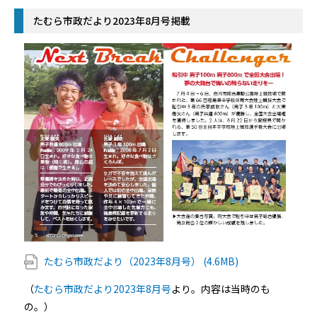
たむら市政だより2023年8月号掲載
たむら市政だより（2023年8月号） (4.6MB)
（
たむら市政だより2023年8月号
より。内容は当時のも
の。）