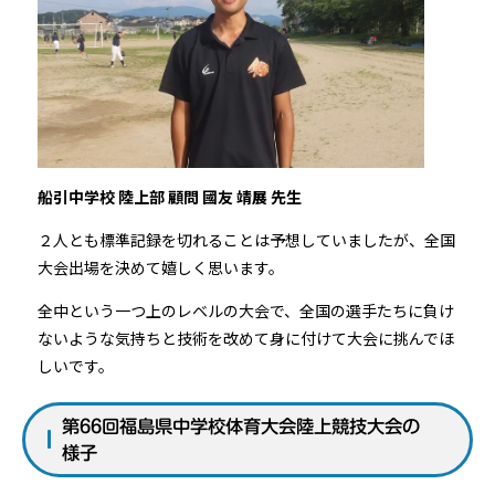
船引中学校 陸上部 顧問 國友 靖展 先生
２人とも標準記録を切れることは予想していましたが、全国
大会出場を決めて嬉しく思います。
全中という一つ上のレベルの大会で、全国の選手たちに負け
ないような気持ちと技術を改めて身に付けて大会に挑んでほ
しいです。
第66回福島県中学校体育大会陸上競技大会の
様子