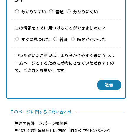
か？
分かりやすい
普通
分かりにくい
この情報をすぐに見つけることができましたか？
すぐに見つけた
普通
時間がかかった
※いただいたご意見は、より分かりやすく役に立つホ
ームページとするために参考にさせていただきますの
で、ご協力をお願いします。
送信
このページに関するお問い合わせ
生涯学習課 スポーツ振興係
〒963-4393 福島県田村市船引町船引字畑添76番地2