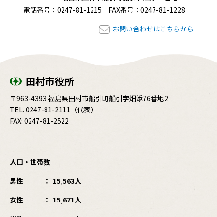
電話番号：0247-81-1215 FAX番号：0247-81-1228
お問い合わせはこちらから
田村市役所
〒963-4393 福島県田村市船引町船引字畑添76番地2
TEL:
0247-81-2111
（代表）
FAX: 0247-81-2522
人口・世帯数
男性
15,563人
女性
15,671人