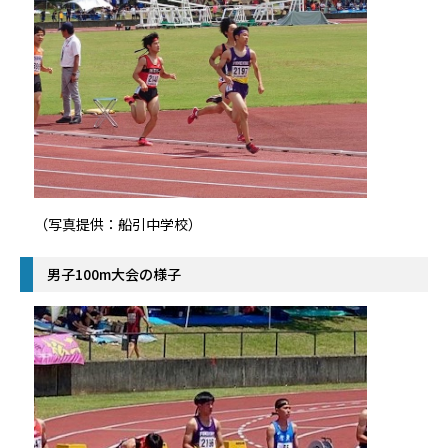
（写真提供：船引中学校）
男子100m大会の様子