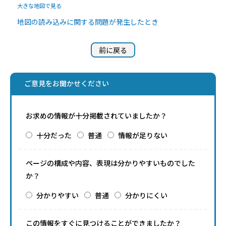
大きな地図で見る
地図の読み込みに関する問題が発生したとき
前に戻る
ご意見をお聞かせください
お求めの情報が十分掲載されていましたか？
十分だった
普通
情報が足りない
ページの構成や内容、表現は分かりやすいものでした
か？
分かりやすい
普通
分かりにくい
この情報をすぐに見つけることができましたか？