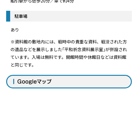
船引駅から徒歩20分／車で約4分
駐車場
あり
※資料館の敷地内には、戦時中の貴重な資料、戦没された方
の遺品などを展示しました｢平和祈念資料展示室｣が併設され
ています。入場は無料です。開館時間や休館日などは資料館
と同じです。
Googleマップ