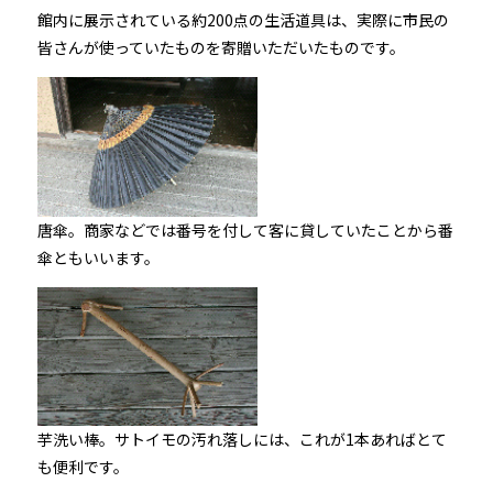
館内に展示されている約200点の生活道具は、実際に市民の
皆さんが使っていたものを寄贈いただいたものです。
唐傘。商家などでは番号を付して客に貸していたことから番
傘ともいいます。
芋洗い棒。サトイモの汚れ落しには、これが1本あればとて
も便利です。