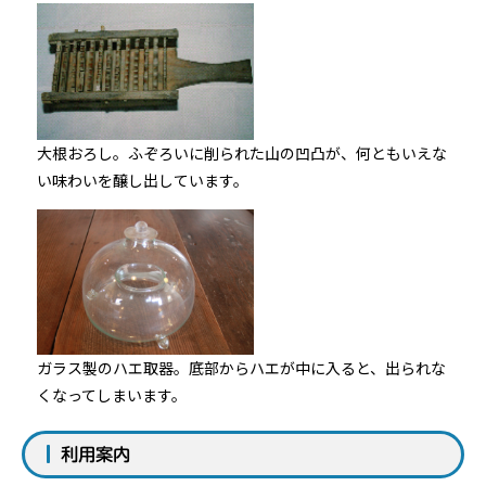
大根おろし。ふぞろいに削られた山の凹凸が、何ともいえな
い味わいを醸し出しています。
ガラス製のハエ取器。底部からハエが中に入ると、出られな
くなってしまいます。
利用案内