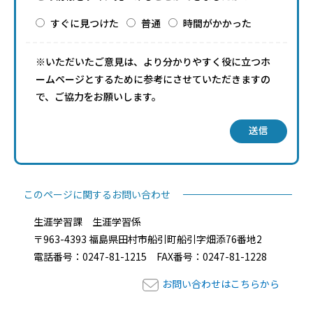
すぐに見つけた
普通
時間がかかった
※いただいたご意見は、より分かりやすく役に立つホ
ームページとするために参考にさせていただきますの
で、ご協力をお願いします。
送信
このページに関するお問い合わせ
生涯学習課 生涯学習係
〒963-4393 福島県田村市船引町船引字畑添76番地2
電話番号：0247-81-1215 FAX番号：0247-81-1228
お問い合わせはこちらから