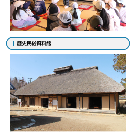
歴史民俗資料館